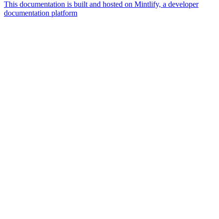
This documentation is built and hosted on Mintlify, a developer
documentation platform