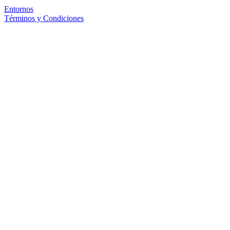
Entornos
Términos y Condiciones