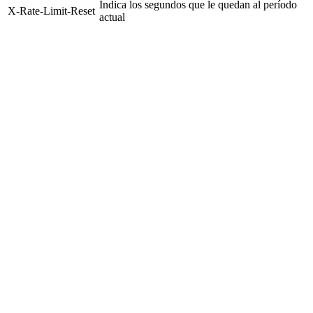
Indica los segundos que le quedan al período
X-Rate-Limit-Reset
actual