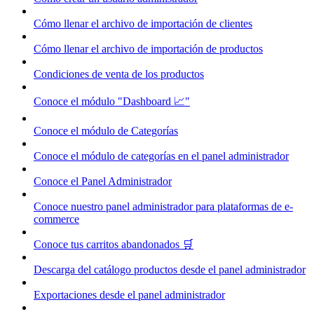
Cómo llenar el archivo de importación de clientes
Cómo llenar el archivo de importación de productos
Condiciones de venta de los productos
Conoce el módulo "Dashboard 📈"
Conoce el módulo de Categorías
Conoce el módulo de categorías en el panel administrador
Conoce el Panel Administrador
Conoce nuestro panel administrador para plataformas de e-
commerce
Conoce tus carritos abandonados 🛒
Descarga del catálogo productos desde el panel administrador
Exportaciones desde el panel administrador