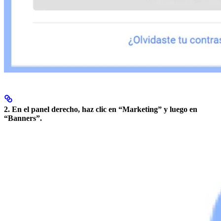
2. En el panel derecho, haz clic en
“Marketing”
y luego en
“Banners”
.