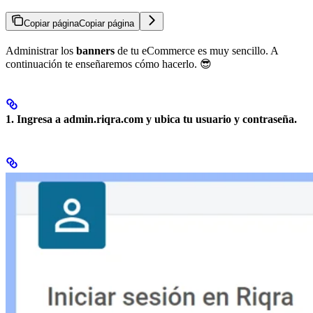
Copiar página
Copiar página
Administrar los
banners
de tu eCommerce es muy sencillo. A
continuación te enseñaremos cómo hacerlo. 😎
1. Ingresa a
admin.riqra.com
y ubica tu usuario y contraseña.