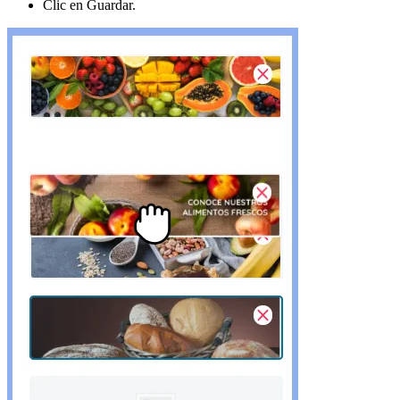
Clic en Guardar.