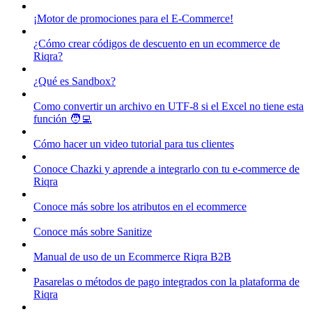
¡Motor de promociones para el E-Commerce!
¿Cómo crear códigos de descuento en un ecommerce de
Riqra?
¿Qué es Sandbox?
Como convertir un archivo en UTF-8 si el Excel no tiene esta
función 🧑‍💻
Cómo hacer un video tutorial para tus clientes
Conoce Chazki y aprende a integrarlo con tu e-commerce de
Riqra
Conoce más sobre los atributos en el ecommerce
Conoce más sobre Sanitize
Manual de uso de un Ecommerce Riqra B2B
Pasarelas o métodos de pago integrados con la plataforma de
Riqra