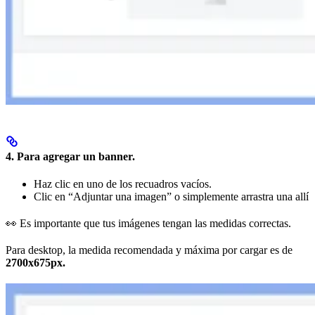
4. Para
agregar un banner
.
Haz clic en uno de los recuadros vacíos.
Clic en “Adjuntar una imagen” o simplemente arrastra una allí
👀 Es importante que tus imágenes tengan las medidas correctas.
Para desktop, la medida recomendada y máxima por cargar es de
2700x675px.