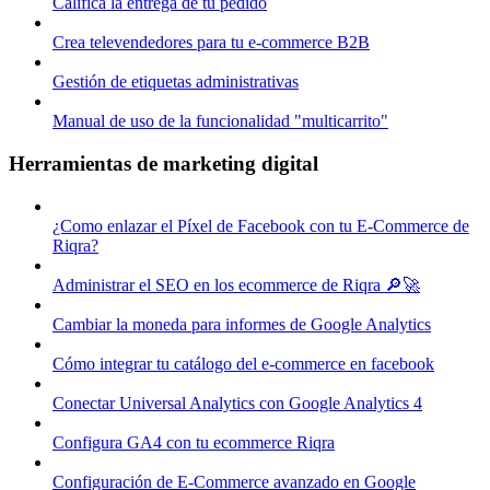
Califica la entrega de tu pedido
Crea televendedores para tu e-commerce B2B
Gestión de etiquetas administrativas
Manual de uso de la funcionalidad "multicarrito"
Herramientas de marketing digital
¿Como enlazar el Píxel de Facebook con tu E-Commerce de
Riqra?
Administrar el SEO en los ecommerce de Riqra 🔎🚀
Cambiar la moneda para informes de Google Analytics
Cómo integrar tu catálogo del e-commerce en facebook
Conectar Universal Analytics con Google Analytics 4
Configura GA4 con tu ecommerce Riqra
Configuración de E-Commerce avanzado en Google