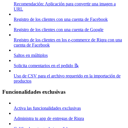
Recomendación: Aplicación para convertir una imagen a
URL
Registro de los clientes con una cuenta de Facebook
Registro de los clientes con una cuenta de Google
Registro de los clientes en los e-commerce de Riqra con una
cuenta de Facebook
Saltos en múltiplos
Solicita comentarios en el pedido 📝
Uso de CSV para el archivo requerido en la importación de
productos
Funcionalidades exclusivas
Activa las funcionalidades exclusivas
Administra tu app de entregas de Riqra