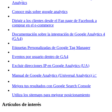
Analytics
Conoce más sobre google analytics
Dirigir a los clientes desde el Fan page de Facebook a
comprar en el e-commerce
Documentación sobre la integración de Google Analytics 4
(GA4)
Etiquetas Personalizadas de Google Tag Manager
Eventos por usuario dentro de GA4
Excluir direcciones IP en Google Analytics (UA)
Manual de Google Analytics (Universal Analytics) 📈
Mejora tus resultados con Google Search Console
Utiliza los sitemaps para mejorar posicionamiento
Artículos de interés