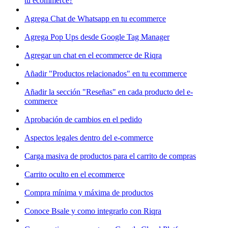
tu ecommerce?
Agrega Chat de Whatsapp en tu ecommerce
Agrega Pop Ups desde Google Tag Manager
Agregar un chat en el ecommerce de Riqra
Añadir "Productos relacionados" en tu ecommerce
Añadir la sección "Reseñas" en cada producto del e-
commerce
Aprobación de cambios en el pedido
Aspectos legales dentro del e-commerce
Carga masiva de productos para el carrito de compras
Carrito oculto en el ecommerce
Compra mínima y máxima de productos
Conoce Bsale y como integrarlo con Riqra