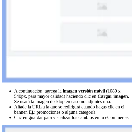
A continuación, agrega la
imagen versión móvil
(1080 x
540px. para mayor calidad) haciendo clic en
Cargar imagen
.
Se usará la imagen desktop en caso no adjuntes una.
Añade la URL a la que se redirigirá cuando hagas clic en el
banner. Ej.: promociones o alguna categoría.
Clic en guardar para visualizar los cambios en tu eCommerce.