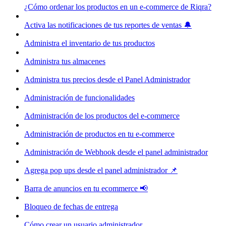
¿Cómo ordenar los productos en un e-commerce de Riqra?
Activa las notificaciones de tus reportes de ventas 🔔
Administra el inventario de tus productos
Administra tus almacenes
Administra tus precios desde el Panel Administrador
Administración de funcionalidades
Administración de los productos del e-commerce
Administración de productos en tu e-commerce
Administración de Webhook desde el panel administrador
Agrega pop ups desde el panel administrador 📌
Barra de anuncios en tu ecommerce 📢
Bloqueo de fechas de entrega
Cómo crear un usuario administrador