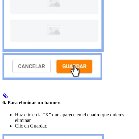
6. Para
eliminar un banner
.
Haz clic en la “X” que aparece en el cuadro que quieres
eliminar.
Clic en Guardar.