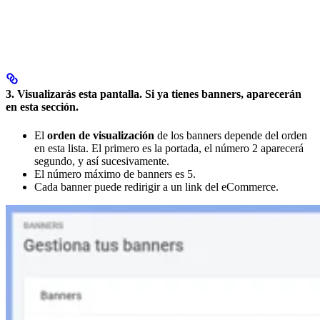
3. Visualizarás esta pantalla. Si ya tienes banners, aparecerán
en esta sección.
El
orden de visualización
de los banners depende del orden
en esta lista. El primero es la portada, el número 2 aparecerá
segundo, y así sucesivamente.
El número máximo de banners es 5.
Cada banner puede redirigir a un link del eCommerce.