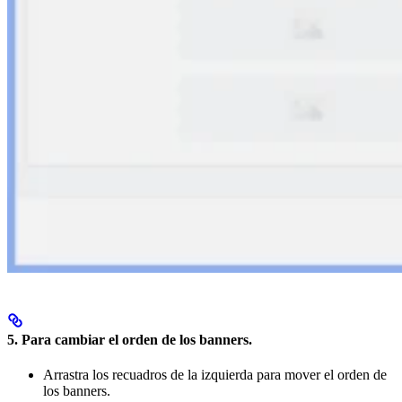
5. Para
cambiar el orden de los banners
.
Arrastra los recuadros de la izquierda para mover el orden de
los banners.