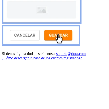
Si tienes alguna duda, escríbenos a
soporte@riqra.com
.
¿Cómo descargar la base de los clientes registrados?