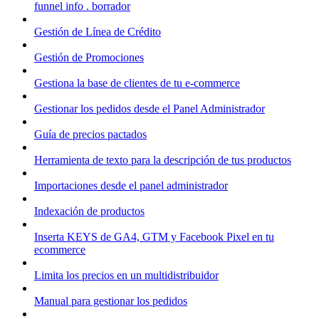
funnel info . borrador
Gestión de Línea de Crédito
Gestión de Promociones
Gestiona la base de clientes de tu e-commerce
Gestionar los pedidos desde el Panel Administrador
Guía de precios pactados
Herramienta de texto para la descripción de tus productos
Importaciones desde el panel administrador
Indexación de productos
Inserta KEYS de GA4, GTM y Facebook Pixel en tu
ecommerce
Limita los precios en un multidistribuidor
Manual para gestionar los pedidos