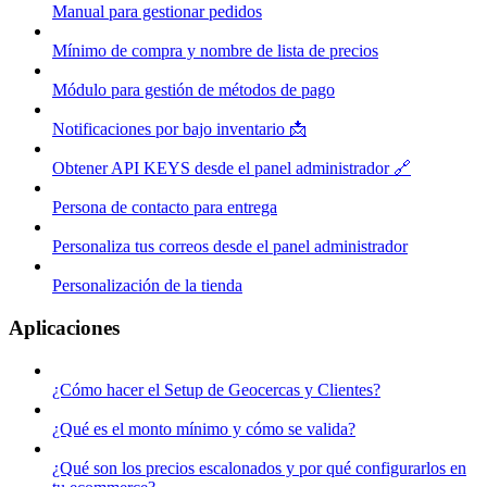
Manual para gestionar pedidos
Mínimo de compra y nombre de lista de precios
Módulo para gestión de métodos de pago
Notificaciones por bajo inventario 📩
Obtener API KEYS desde el panel administrador 🔗
Persona de contacto para entrega
Personaliza tus correos desde el panel administrador
Personalización de la tienda
Aplicaciones
¿Cómo hacer el Setup de Geocercas y Clientes?
¿Qué es el monto mínimo y cómo se valida?
¿Qué son los precios escalonados y por qué configurarlos en