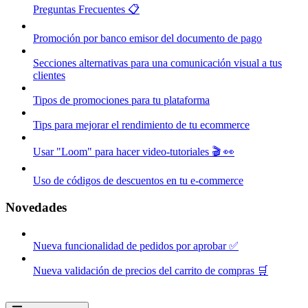
Preguntas Frecuentes 📋
Promoción por banco emisor del documento de pago
Secciones alternativas para una comunicación visual a tus
clientes
Tipos de promociones para tu plataforma
Tips para mejorar el rendimiento de tu ecommerce
Usar "Loom" para hacer video-tutoriales 🎬 👀
Uso de códigos de descuentos en tu e-commerce
Novedades
Nueva funcionalidad de pedidos por aprobar ✅
Nueva validación de precios del carrito de compras 🛒