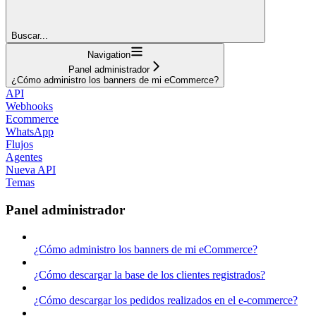
Buscar...
Navigation
Panel administrador
¿Cómo administro los banners de mi eCommerce?
API
Webhooks
Ecommerce
WhatsApp
Flujos
Agentes
Nueva API
Temas
Panel administrador
¿Cómo administro los banners de mi eCommerce?
¿Cómo descargar la base de los clientes registrados?
¿Cómo descargar los pedidos realizados en el e-commerce?