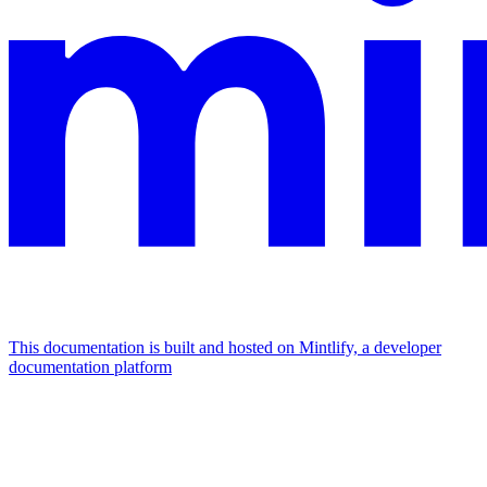
This documentation is built and hosted on Mintlify, a developer
documentation platform