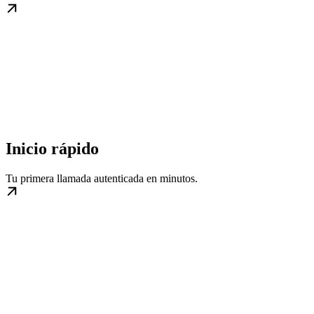
Inicio rápido
Tu primera llamada autenticada en minutos.