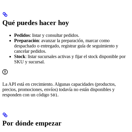
Qué puedes hacer hoy
Pedidos
: listar y consultar pedidos.
Preparación
: avanzar la preparación, marcar como
despachado o entregado, registrar guía de seguimiento y
cancelar pedidos.
Stock
: listar sucursales activas y fijar el stock disponible por
SKU y sucursal.
La API está en crecimiento. Algunas capacidades (productos,
precios, promociones, envíos) todavía no están disponibles y
responden con un código
.
501
Por dónde empezar