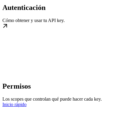
Autenticación
Cómo obtener y usar tu API key.
Permisos
Los scopes que controlan qué puede hacer cada key.
Inicio rápido