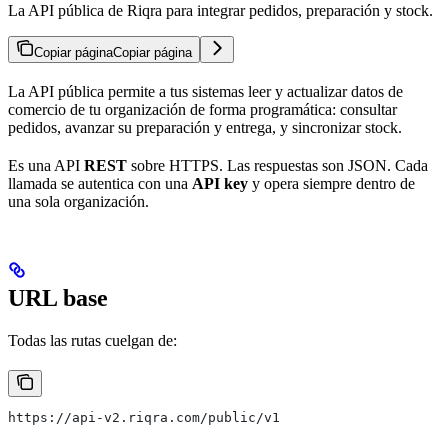
La API pública de Riqra para integrar pedidos, preparación y stock.
Copiar página
Copiar página
La API pública permite a tus sistemas leer y actualizar datos de
comercio de tu organización de forma programática: consultar
pedidos, avanzar su preparación y entrega, y sincronizar stock.
Es una API
REST
sobre HTTPS. Las respuestas son JSON. Cada
llamada se autentica con una
API key
y opera siempre dentro de
una sola organización.
URL base
Todas las rutas cuelgan de:
https://api-v2.riqra.com/public/v1