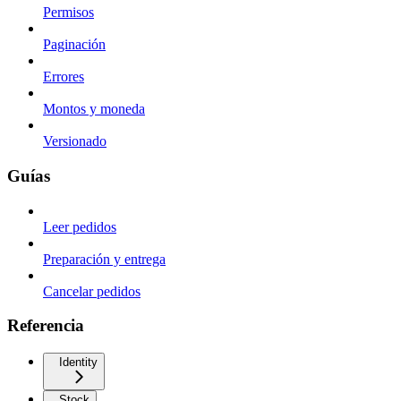
Permisos
Paginación
Errores
Montos y moneda
Versionado
Guías
Leer pedidos
Preparación y entrega
Cancelar pedidos
Referencia
Identity
Stock