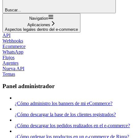
Buscar...
Navigation
Aplicaciones
Aspectos legales dentro del e-commerce
API
Webhooks
Ecommerce
WhatsApp
Flujos
Agentes
Nueva API
Temas
Panel administrador
¿Cómo administro los banners de mi eCommerce?
¿Cómo descargar la base de los clientes registrados?
¿Cómo descargar los pedidos realizados en el e-commerce?
¿Cómo ordenar los productos en un e-commerce de Riqra?