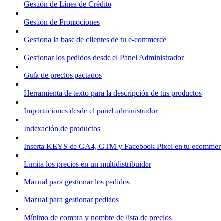
Gestión de Línea de Crédito
Gestión de Promociones
Gestiona la base de clientes de tu e-commerce
Gestionar los pedidos desde el Panel Administrador
Guía de precios pactados
Herramienta de texto para la descripción de tus productos
Importaciones desde el panel administrador
Indexación de productos
Inserta KEYS de GA4, GTM y Facebook Pixel en tu ecommer
Limita los precios en un multidistribuidor
Manual para gestionar los pedidos
Manual para gestionar pedidos
Mínimo de compra y nombre de lista de precios