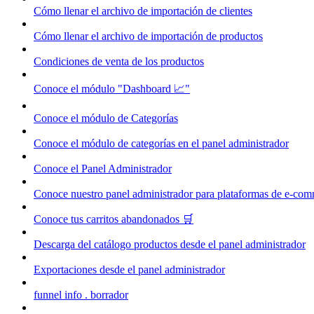
Cómo llenar el archivo de importación de clientes
Cómo llenar el archivo de importación de productos
Condiciones de venta de los productos
Conoce el módulo "Dashboard 📈"
Conoce el módulo de Categorías
Conoce el módulo de categorías en el panel administrador
Conoce el Panel Administrador
Conoce nuestro panel administrador para plataformas de e-co
Conoce tus carritos abandonados 🛒
Descarga del catálogo productos desde el panel administrador
Exportaciones desde el panel administrador
funnel info . borrador