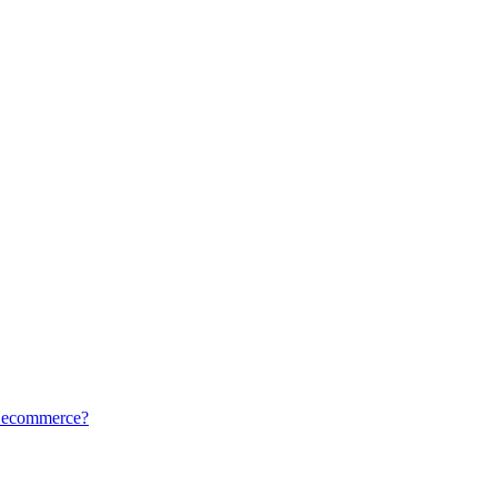
tu ecommerce?