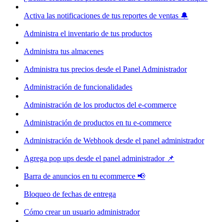
Activa las notificaciones de tus reportes de ventas 🔔
Administra el inventario de tus productos
Administra tus almacenes
Administra tus precios desde el Panel Administrador
Administración de funcionalidades
Administración de los productos del e-commerce
Administración de productos en tu e-commerce
Administración de Webhook desde el panel administrador
Agrega pop ups desde el panel administrador 📌
Barra de anuncios en tu ecommerce 📢
Bloqueo de fechas de entrega
Cómo crear un usuario administrador