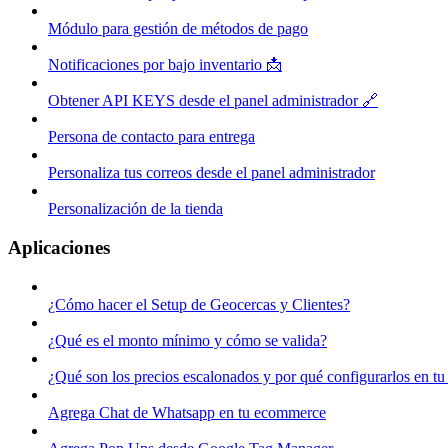
Módulo para gestión de métodos de pago
Notificaciones por bajo inventario 📩
Obtener API KEYS desde el panel administrador 🔗
Persona de contacto para entrega
Personaliza tus correos desde el panel administrador
Personalización de la tienda
Aplicaciones
¿Cómo hacer el Setup de Geocercas y Clientes?
¿Qué es el monto mínimo y cómo se valida?
¿Qué son los precios escalonados y por qué configurarlos en 
Agrega Chat de Whatsapp en tu ecommerce