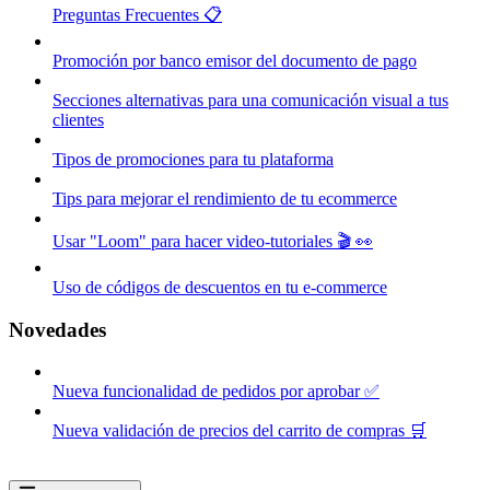
Preguntas Frecuentes 📋
Promoción por banco emisor del documento de pago
Secciones alternativas para una comunicación visual a tus
clientes
Tipos de promociones para tu plataforma
Tips para mejorar el rendimiento de tu ecommerce
Usar "Loom" para hacer video-tutoriales 🎬 👀
Uso de códigos de descuentos en tu e-commerce
Novedades
Nueva funcionalidad de pedidos por aprobar ✅
Nueva validación de precios del carrito de compras 🛒