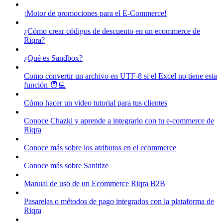
¡Motor de promociones para el E-Commerce!
¿Cómo crear códigos de descuento en un ecommerce de
Riqra?
¿Qué es Sandbox?
Como convertir un archivo en UTF-8 si el Excel no tiene esta
función 🧑‍💻
Cómo hacer un video tutorial para tus clientes
Conoce Chazki y aprende a integrarlo con tu e-commerce de
Riqra
Conoce más sobre los atributos en el ecommerce
Conoce más sobre Sanitize
Manual de uso de un Ecommerce Riqra B2B
Pasarelas o métodos de pago integrados con la plataforma de
Riqra