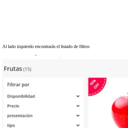
Al lado izquierdo encontrarás el listado de filtros