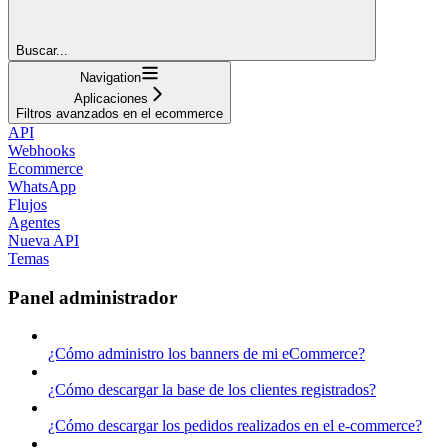
Buscar...
Navigation
Aplicaciones
Filtros avanzados en el ecommerce
API
Webhooks
Ecommerce
WhatsApp
Flujos
Agentes
Nueva API
Temas
Panel administrador
¿Cómo administro los banners de mi eCommerce?
¿Cómo descargar la base de los clientes registrados?
¿Cómo descargar los pedidos realizados en el e-commerce?