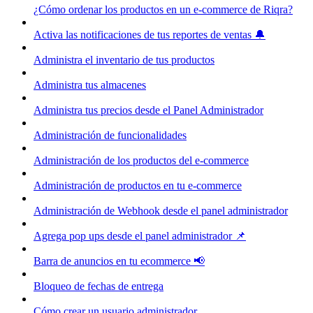
¿Cómo ordenar los productos en un e-commerce de Riqra?
Activa las notificaciones de tus reportes de ventas 🔔
Administra el inventario de tus productos
Administra tus almacenes
Administra tus precios desde el Panel Administrador
Administración de funcionalidades
Administración de los productos del e-commerce
Administración de productos en tu e-commerce
Administración de Webhook desde el panel administrador
Agrega pop ups desde el panel administrador 📌
Barra de anuncios en tu ecommerce 📢
Bloqueo de fechas de entrega
Cómo crear un usuario administrador