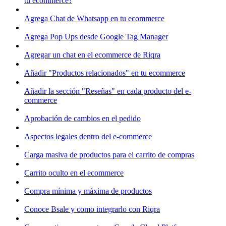
tu ecommerce?
Agrega Chat de Whatsapp en tu ecommerce
Agrega Pop Ups desde Google Tag Manager
Agregar un chat en el ecommerce de Riqra
Añadir "Productos relacionados" en tu ecommerce
Añadir la sección "Reseñas" en cada producto del e-
commerce
Aprobación de cambios en el pedido
Aspectos legales dentro del e-commerce
Carga masiva de productos para el carrito de compras
Carrito oculto en el ecommerce
Compra mínima y máxima de productos
Conoce Bsale y como integrarlo con Riqra