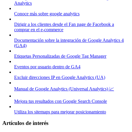
Analytics
Conoce más sobre google analytics
Dirigir a los clientes desde el Fan page de Facebook a
comprar en el e-commerce
Documentación sobre la integración de Google Analytics 4
(GA4)
Etiquetas Personalizadas de Google Tag Manager
Eventos por usuario dentro de GA4
Excluir direcciones IP en Google Analytics (UA)
Manual de Google Analytics (Universal Analytics) 📈
Mejora tus resultados con Google Search Console
Utiliza los sitemaps para mejorar posicionamiento
Artículos de interés