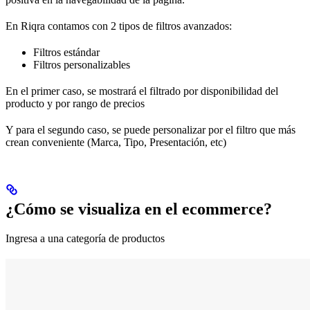
En Riqra contamos con 2 tipos de filtros avanzados:
Filtros estándar
Filtros personalizables
En el primer caso, se mostrará el filtrado por disponibilidad del
producto y por rango de precios
Y para el segundo caso, se puede personalizar por el filtro que más
crean conveniente (Marca, Tipo, Presentación, etc)
¿Cómo se visualiza en el ecommerce?
Ingresa a una categoría de productos