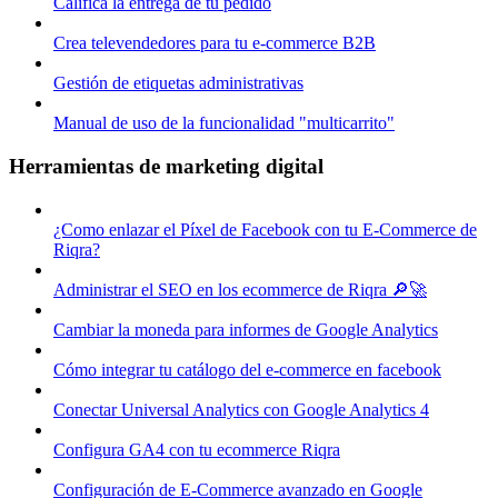
Califica la entrega de tu pedido
Crea televendedores para tu e-commerce B2B
Gestión de etiquetas administrativas
Manual de uso de la funcionalidad "multicarrito"
Herramientas de marketing digital
¿Como enlazar el Píxel de Facebook con tu E-Commerce de
Riqra?
Administrar el SEO en los ecommerce de Riqra 🔎🚀
Cambiar la moneda para informes de Google Analytics
Cómo integrar tu catálogo del e-commerce en facebook
Conectar Universal Analytics con Google Analytics 4
Configura GA4 con tu ecommerce Riqra
Configuración de E-Commerce avanzado en Google