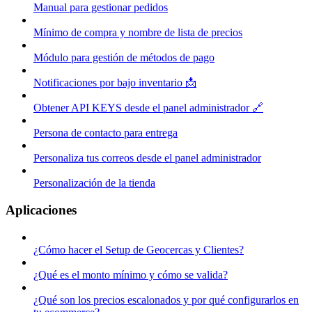
Manual para gestionar pedidos
Mínimo de compra y nombre de lista de precios
Módulo para gestión de métodos de pago
Notificaciones por bajo inventario 📩
Obtener API KEYS desde el panel administrador 🔗
Persona de contacto para entrega
Personaliza tus correos desde el panel administrador
Personalización de la tienda
Aplicaciones
¿Cómo hacer el Setup de Geocercas y Clientes?
¿Qué es el monto mínimo y cómo se valida?
¿Qué son los precios escalonados y por qué configurarlos en