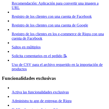
Recomendación: Aplicación para convertir una imagen a
URL
Registro de los clientes con una cuenta de Facebook
Registro de los clientes con una cuenta de Google
Registro de los clientes en los e-commerce de Riqra con una
cuenta de Facebook
Saltos en múltiplos
Solicita comentarios en el pedido 📝
Uso de CSV para el archivo requerido en la importación de
productos
Funcionalidades exclusivas
Activa las funcionalidades exclusivas
Administra tu app de entregas de Riqra