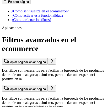
En esta página
¿Cómo se visualiza en el ecommerce?
¿Cómo activar esta funcionalidad?
¿Cómo ordenar los filtros?
Aplicaciones
Filtros avanzados en el
ecommerce
Copiar página
Copiar página
Los filtros son necesarios para facilitar la búsqueda de los productos
dentro de una categoría; asimismo, permite dar una experiencia
positiva en la…
Copiar página
Copiar página
Los filtros son necesarios para facilitar la búsqueda de los productos
dentro de una categoría; asimismo, permite dar una experiencia
positiva en la navegabilidad de la página.