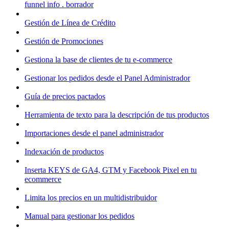
funnel info . borrador
Gestión de Línea de Crédito
Gestión de Promociones
Gestiona la base de clientes de tu e-commerce
Gestionar los pedidos desde el Panel Administrador
Guía de precios pactados
Herramienta de texto para la descripción de tus productos
Importaciones desde el panel administrador
Indexación de productos
Inserta KEYS de GA4, GTM y Facebook Pixel en tu
ecommerce
Limita los precios en un multidistribuidor
Manual para gestionar los pedidos