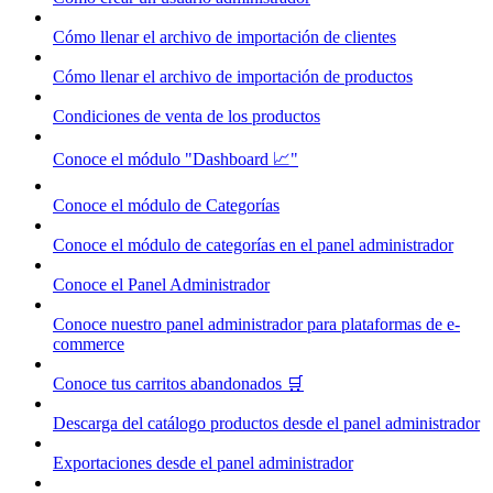
Cómo llenar el archivo de importación de clientes
Cómo llenar el archivo de importación de productos
Condiciones de venta de los productos
Conoce el módulo "Dashboard 📈"
Conoce el módulo de Categorías
Conoce el módulo de categorías en el panel administrador
Conoce el Panel Administrador
Conoce nuestro panel administrador para plataformas de e-
commerce
Conoce tus carritos abandonados 🛒
Descarga del catálogo productos desde el panel administrador
Exportaciones desde el panel administrador