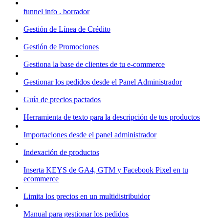
funnel info . borrador
Gestión de Línea de Crédito
Gestión de Promociones
Gestiona la base de clientes de tu e-commerce
Gestionar los pedidos desde el Panel Administrador
Guía de precios pactados
Herramienta de texto para la descripción de tus productos
Importaciones desde el panel administrador
Indexación de productos
Inserta KEYS de GA4, GTM y Facebook Pixel en tu
ecommerce
Limita los precios en un multidistribuidor
Manual para gestionar los pedidos