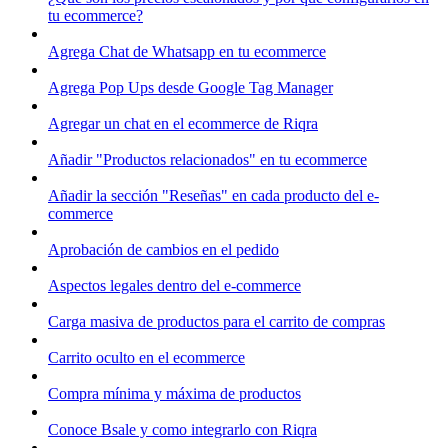
tu ecommerce?
Agrega Chat de Whatsapp en tu ecommerce
Agrega Pop Ups desde Google Tag Manager
Agregar un chat en el ecommerce de Riqra
Añadir "Productos relacionados" en tu ecommerce
Añadir la sección "Reseñas" en cada producto del e-
commerce
Aprobación de cambios en el pedido
Aspectos legales dentro del e-commerce
Carga masiva de productos para el carrito de compras
Carrito oculto en el ecommerce
Compra mínima y máxima de productos
Conoce Bsale y como integrarlo con Riqra