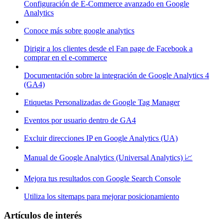
Configuración de E-Commerce avanzado en Google
Analytics
Conoce más sobre google analytics
Dirigir a los clientes desde el Fan page de Facebook a
comprar en el e-commerce
Documentación sobre la integración de Google Analytics 4
(GA4)
Etiquetas Personalizadas de Google Tag Manager
Eventos por usuario dentro de GA4
Excluir direcciones IP en Google Analytics (UA)
Manual de Google Analytics (Universal Analytics) 📈
Mejora tus resultados con Google Search Console
Utiliza los sitemaps para mejorar posicionamiento
Artículos de interés