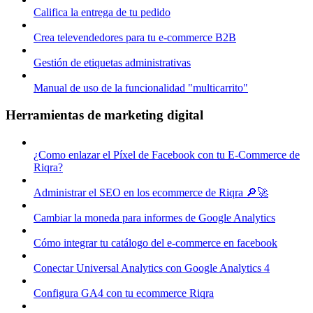
Califica la entrega de tu pedido
Crea televendedores para tu e-commerce B2B
Gestión de etiquetas administrativas
Manual de uso de la funcionalidad "multicarrito"
Herramientas de marketing digital
¿Como enlazar el Píxel de Facebook con tu E-Commerce de
Riqra?
Administrar el SEO en los ecommerce de Riqra 🔎🚀
Cambiar la moneda para informes de Google Analytics
Cómo integrar tu catálogo del e-commerce en facebook
Conectar Universal Analytics con Google Analytics 4
Configura GA4 con tu ecommerce Riqra