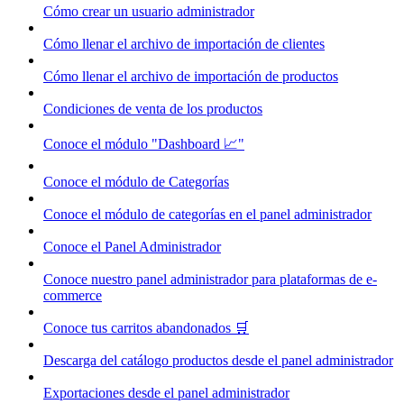
Cómo crear un usuario administrador
Cómo llenar el archivo de importación de clientes
Cómo llenar el archivo de importación de productos
Condiciones de venta de los productos
Conoce el módulo "Dashboard 📈"
Conoce el módulo de Categorías
Conoce el módulo de categorías en el panel administrador
Conoce el Panel Administrador
Conoce nuestro panel administrador para plataformas de e-
commerce
Conoce tus carritos abandonados 🛒
Descarga del catálogo productos desde el panel administrador
Exportaciones desde el panel administrador