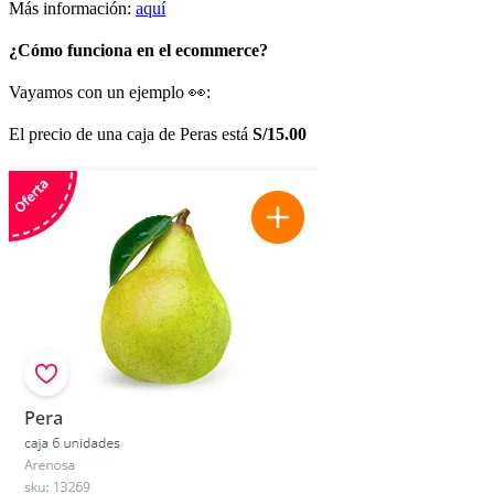
Más información:
aquí
¿Cómo funciona en el ecommerce?
Vayamos con un ejemplo 👀:
El precio de una caja de Peras está
S/15.00