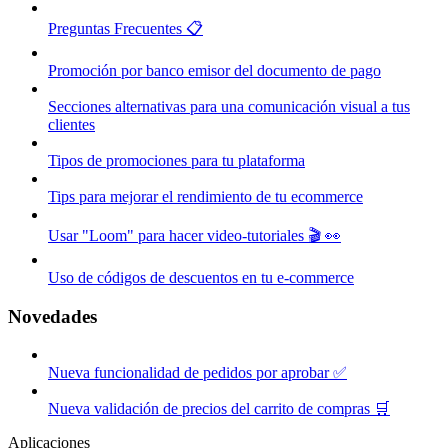
Preguntas Frecuentes 📋
Promoción por banco emisor del documento de pago
Secciones alternativas para una comunicación visual a tus
clientes
Tipos de promociones para tu plataforma
Tips para mejorar el rendimiento de tu ecommerce
Usar "Loom" para hacer video-tutoriales 🎬 👀
Uso de códigos de descuentos en tu e-commerce
Novedades
Nueva funcionalidad de pedidos por aprobar ✅
Nueva validación de precios del carrito de compras 🛒
Aplicaciones