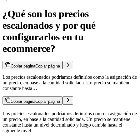
¿Qué son los precios
escalonados y por qué
configurarlos en tu
ecommerce?
Copiar página
Copiar página
Los precios escalonados podríamos definirlos como la asignación de
un precio, en base a la cantidad solicitada. Un precio se mantiene
constante hasta…
Copiar página
Copiar página
Los precios escalonados podríamos definirlos como la asignación de
un precio, en base a la cantidad solicitada. Un precio se mantiene
constante hasta un nivel determinado y luego cambia hasta el
siguiente nivel