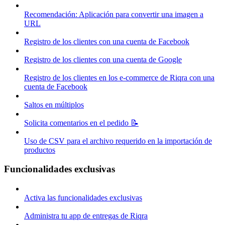
Recomendación: Aplicación para convertir una imagen a
URL
Registro de los clientes con una cuenta de Facebook
Registro de los clientes con una cuenta de Google
Registro de los clientes en los e-commerce de Riqra con una
cuenta de Facebook
Saltos en múltiplos
Solicita comentarios en el pedido 📝
Uso de CSV para el archivo requerido en la importación de
productos
Funcionalidades exclusivas
Activa las funcionalidades exclusivas
Administra tu app de entregas de Riqra