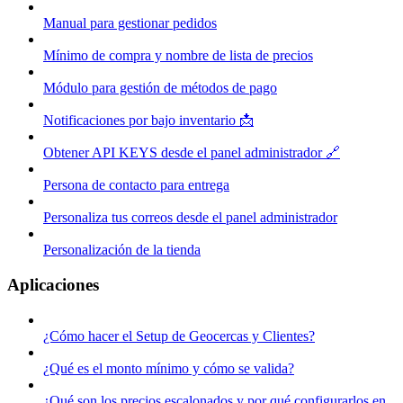
Manual para gestionar pedidos
Mínimo de compra y nombre de lista de precios
Módulo para gestión de métodos de pago
Notificaciones por bajo inventario 📩
Obtener API KEYS desde el panel administrador 🔗
Persona de contacto para entrega
Personaliza tus correos desde el panel administrador
Personalización de la tienda
Aplicaciones
¿Cómo hacer el Setup de Geocercas y Clientes?
¿Qué es el monto mínimo y cómo se valida?
¿Qué son los precios escalonados y por qué configurarlos en