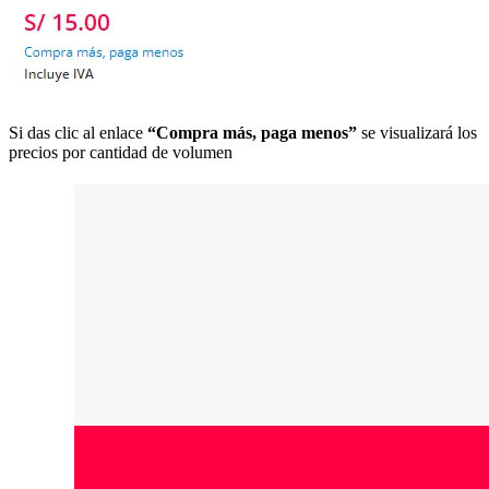
Si das clic al enlace
“Compra más, paga menos”
se visualizará los
precios por cantidad de volumen