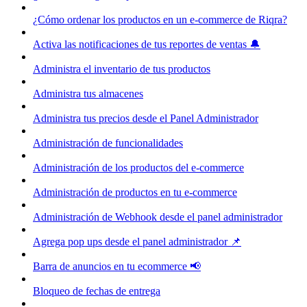
¿Cómo ordenar los productos en un e-commerce de Riqra?
Activa las notificaciones de tus reportes de ventas 🔔
Administra el inventario de tus productos
Administra tus almacenes
Administra tus precios desde el Panel Administrador
Administración de funcionalidades
Administración de los productos del e-commerce
Administración de productos en tu e-commerce
Administración de Webhook desde el panel administrador
Agrega pop ups desde el panel administrador 📌
Barra de anuncios en tu ecommerce 📢
Bloqueo de fechas de entrega