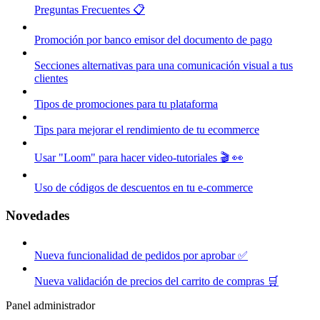
Preguntas Frecuentes 📋
Promoción por banco emisor del documento de pago
Secciones alternativas para una comunicación visual a tus
clientes
Tipos de promociones para tu plataforma
Tips para mejorar el rendimiento de tu ecommerce
Usar "Loom" para hacer video-tutoriales 🎬 👀
Uso de códigos de descuentos en tu e-commerce
Novedades
Nueva funcionalidad de pedidos por aprobar ✅
Nueva validación de precios del carrito de compras 🛒
Panel administrador