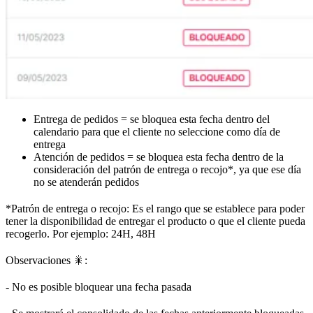
Entrega de pedidos = se bloquea esta fecha dentro del
calendario para que el cliente no seleccione como día de
entrega
Atención de pedidos = se bloquea esta fecha dentro de la
consideración del patrón de entrega o recojo*, ya que ese día
no se atenderán pedidos
*Patrón de entrega o recojo: Es el rango que se establece para poder
tener la disponibilidad de entregar el producto o que el cliente pueda
recogerlo. Por ejemplo: 24H, 48H
Observaciones 🎇:
- No es posible bloquear una fecha pasada