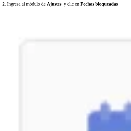
2.
Ingresa al módulo de
Ajustes
, y clic en
Fechas bloqueadas