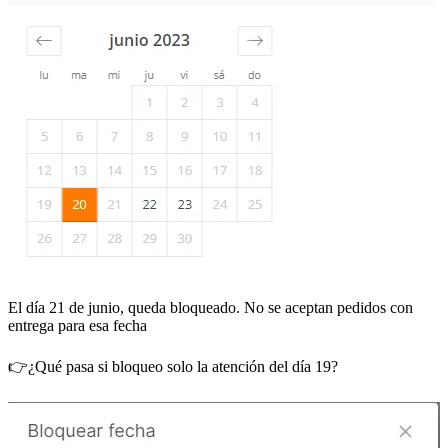
El día 21 de junio, queda bloqueado. No se aceptan pedidos con
entrega para esa fecha
👉¿Qué pasa si bloqueo solo la atención del día 19?