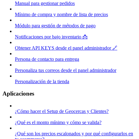
Manual para gestionar pedidos
Mínimo de compra y nombre de lista de precios
Módulo para gestión de métodos de pago
Notificaciones por bajo inventario 📩
Obtener API KEYS desde el panel administrador 🔗
Persona de contacto para entrega
Personaliza tus correos desde el panel administrador
Personalización de la tienda
Aplicaciones
¿Cómo hacer el Setup de Geocercas y Clientes?
¿Qué es el monto mínimo y cómo se valida?
¿Qué son los precios escalonados y por qué configurarlos en