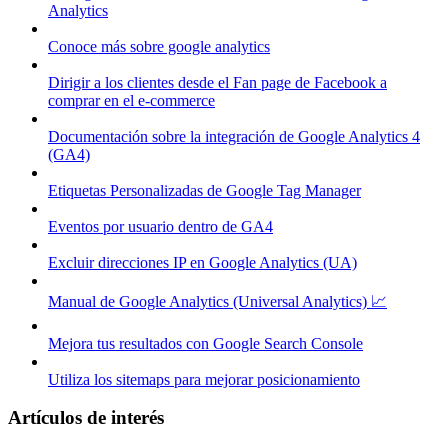
Analytics
Conoce más sobre google analytics
Dirigir a los clientes desde el Fan page de Facebook a
comprar en el e-commerce
Documentación sobre la integración de Google Analytics 4
(GA4)
Etiquetas Personalizadas de Google Tag Manager
Eventos por usuario dentro de GA4
Excluir direcciones IP en Google Analytics (UA)
Manual de Google Analytics (Universal Analytics) 📈
Mejora tus resultados con Google Search Console
Utiliza los sitemaps para mejorar posicionamiento
Artículos de interés