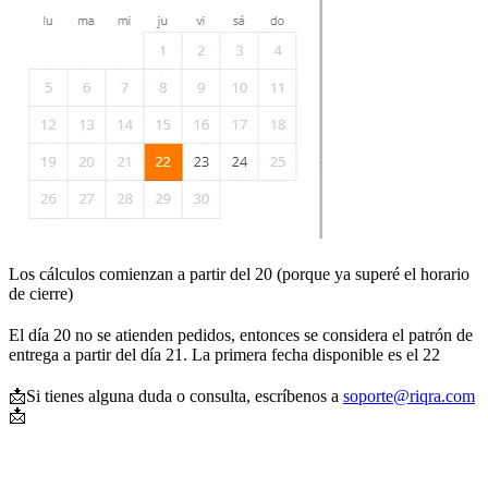
Los cálculos comienzan a partir del 20 (porque ya superé el horario
de cierre)
El día 20 no se atienden pedidos, entonces se considera el patrón de
entrega a partir del día 21. La primera fecha disponible es el 22
📩Si tienes alguna duda o consulta, escríbenos a
soporte@riqra.com
📩