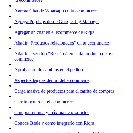
tu ecommerce?
Agrega Chat de Whatsapp en tu ecommerce
Agrega Pop Ups desde Google Tag Manager
Agregar un chat en el ecommerce de Riqra
Añadir "Productos relacionados" en tu ecommerce
Añadir la sección "Reseñas" en cada producto del e-
commerce
Aprobación de cambios en el pedido
Aspectos legales dentro del e-commerce
Carga masiva de productos para el carrito de compras
Carrito oculto en el ecommerce
Compra mínima y máxima de productos
Conoce Bsale y como integrarlo con Riqra