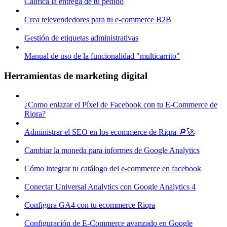
Califica la entrega de tu pedido
Crea televendedores para tu e-commerce B2B
Gestión de etiquetas administrativas
Manual de uso de la funcionalidad "multicarrito"
Herramientas de marketing digital
¿Como enlazar el Píxel de Facebook con tu E-Commerce de
Riqra?
Administrar el SEO en los ecommerce de Riqra 🔎🚀
Cambiar la moneda para informes de Google Analytics
Cómo integrar tu catálogo del e-commerce en facebook
Conectar Universal Analytics con Google Analytics 4
Configura GA4 con tu ecommerce Riqra
Configuración de E-Commerce avanzado en Google