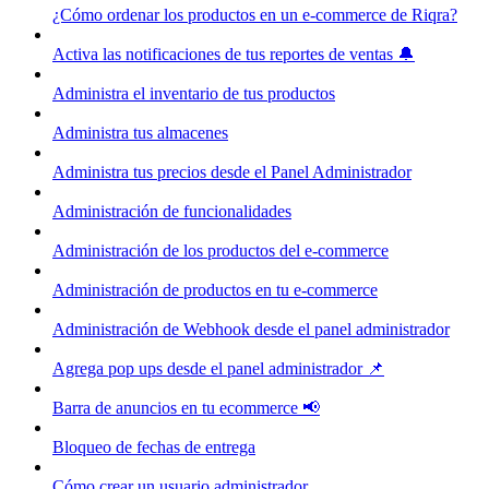
¿Cómo ordenar los productos en un e-commerce de Riqra?
Activa las notificaciones de tus reportes de ventas 🔔
Administra el inventario de tus productos
Administra tus almacenes
Administra tus precios desde el Panel Administrador
Administración de funcionalidades
Administración de los productos del e-commerce
Administración de productos en tu e-commerce
Administración de Webhook desde el panel administrador
Agrega pop ups desde el panel administrador 📌
Barra de anuncios en tu ecommerce 📢
Bloqueo de fechas de entrega
Cómo crear un usuario administrador