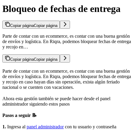
Bloqueo de fechas de entrega
Copiar página
Copiar página
Parte de contar con un ecommerce, es contar con una buena gestión
de envíos y logística. En Riqra, podemos bloquear fechas de entrega
y recojo en…
Copiar página
Copiar página
Parte de contar con un ecommerce, es contar con una buena gestión
de envíos y logística. En Riqra, podemos bloquear fechas de entrega
y recojo en caso hayan días sin operación, exista algún feriado
nacional o se cuenten con vacaciones.
Ahora esta gestión también se puede hacer desde el panel
administrador siguiendo estos pasos
Pasos a seguir 📝
1.
Ingresa al
panel administrador
con tu usuario y contraseña