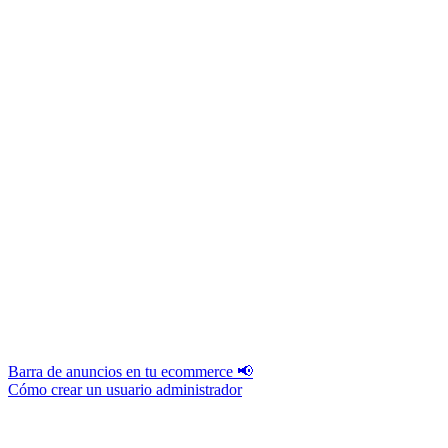
Barra de anuncios en tu ecommerce 📢
Cómo crear un usuario administrador