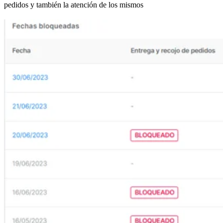
pedidos y también la atención de los mismos