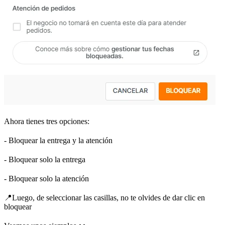
Ahora tienes tres opciones:
- Bloquear la entrega y la atención
- Bloquear solo la entrega
- Bloquear solo la atención
📍Luego, de seleccionar las casillas, no te olvides de dar clic en
bloquear