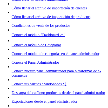
Cómo llenar el archivo de importación de clientes
Cómo llenar el archivo de importación de productos
Condiciones de venta de los productos
Conoce el módulo "Dashboard 📈"
Conoce el módulo de Categorías
Conoce el módulo de categorías en el panel administrador
Conoce el Panel Administrador
Conoce nuestro panel administrador para plataformas de e-
commerce
Conoce tus carritos abandonados 🛒
Descarga del catálogo productos desde el panel administrador
Exportaciones desde el panel administrador