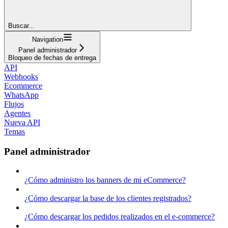
Buscar...
Navigation
Panel administrador
Bloqueo de fechas de entrega
API
Webhooks
Ecommerce
WhatsApp
Flujos
Agentes
Nueva API
Temas
Panel administrador
¿Cómo administro los banners de mi eCommerce?
¿Cómo descargar la base de los clientes registrados?
¿Cómo descargar los pedidos realizados en el e-commerce?