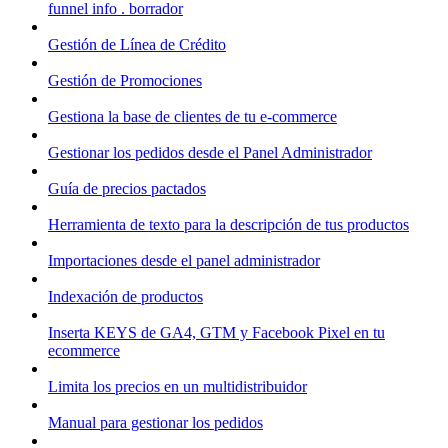
funnel info . borrador
Gestión de Línea de Crédito
Gestión de Promociones
Gestiona la base de clientes de tu e-commerce
Gestionar los pedidos desde el Panel Administrador
Guía de precios pactados
Herramienta de texto para la descripción de tus productos
Importaciones desde el panel administrador
Indexación de productos
Inserta KEYS de GA4, GTM y Facebook Pixel en tu
ecommerce
Limita los precios en un multidistribuidor
Manual para gestionar los pedidos