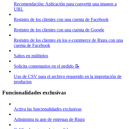
Recomendación: Aplicación para convertir una imagen a
URL
Registro de los clientes con una cuenta de Facebook
Registro de los clientes con una cuenta de Google
Registro de los clientes en los e-commerce de Riqra con una
cuenta de Facebook
Saltos en múltiplos
Solicita comentarios en el pedido 📝
Uso de CSV para el archivo requerido en la importación de
productos
Funcionalidades exclusivas
Activa las funcionalidades exclusivas
Administra tu app de entregas de Riqra