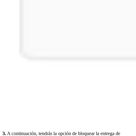
3.
A continuación, tendrás la opción de bloquear la entrega de