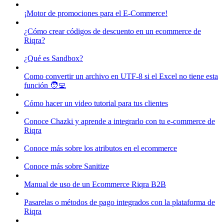
¡Motor de promociones para el E-Commerce!
¿Cómo crear códigos de descuento en un ecommerce de
Riqra?
¿Qué es Sandbox?
Como convertir un archivo en UTF-8 si el Excel no tiene esta
función 🧑‍💻
Cómo hacer un video tutorial para tus clientes
Conoce Chazki y aprende a integrarlo con tu e-commerce de
Riqra
Conoce más sobre los atributos en el ecommerce
Conoce más sobre Sanitize
Manual de uso de un Ecommerce Riqra B2B
Pasarelas o métodos de pago integrados con la plataforma de
Riqra