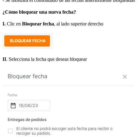
- Se mostrará el consolidado de las fechas anteriormente bloqueadas
¿Cómo bloquear una nueva fecha?
I.
Clic en
Bloquear fecha
, al lado superior derecho
II
. Selecciona la fecha que deseas bloquear