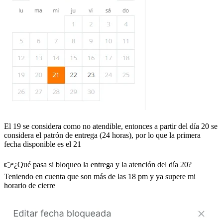
El 19 se considera como no atendible, entonces a partir del día 20 se
considera el patrón de entrega (24 horas), por lo que la primera
fecha disponible es el 21
👉¿Qué pasa si bloqueo la entrega y la atención del día 20?
Teniendo en cuenta que son más de las 18 pm y ya supere mi
horario de cierre