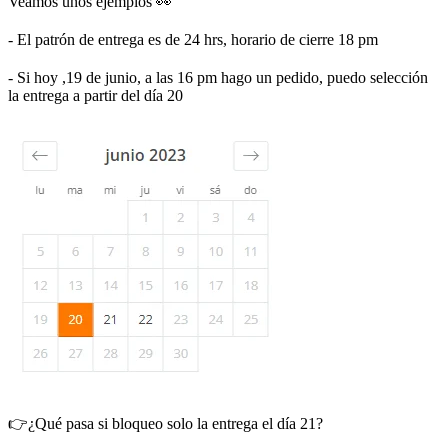
Veamos unos ejemplos 👀
- El patrón de entrega es de 24 hrs, horario de cierre 18 pm
- Si hoy ,19 de junio, a las 16 pm hago un pedido, puedo selección
la entrega a partir del día 20
👉¿Qué pasa si bloqueo solo la entrega el día 21?