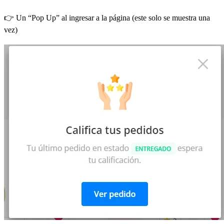
👉 Un “Pop Up” al ingresar a la página (este solo se muestra una
vez)