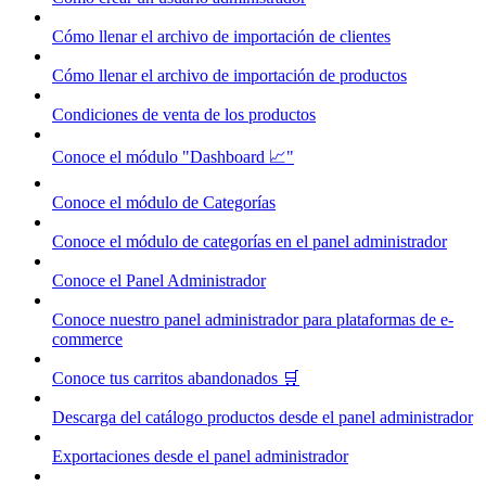
Cómo llenar el archivo de importación de clientes
Cómo llenar el archivo de importación de productos
Condiciones de venta de los productos
Conoce el módulo "Dashboard 📈"
Conoce el módulo de Categorías
Conoce el módulo de categorías en el panel administrador
Conoce el Panel Administrador
Conoce nuestro panel administrador para plataformas de e-
commerce
Conoce tus carritos abandonados 🛒
Descarga del catálogo productos desde el panel administrador
Exportaciones desde el panel administrador