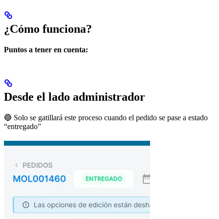
¿Cómo funciona?
Puntos a tener en cuenta:
Desde el lado administrador
🔵 Solo se gatillará este proceso cuando el pedido se pase a estado
“entregado”