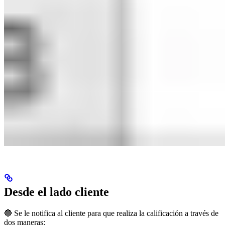
Desde el lado cliente
🔵 Se le notifica al cliente para que realiza la calificación a través de
dos maneras: