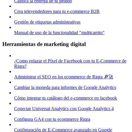
Califica la entrega de tu pedido
Crea televendedores para tu e-commerce B2B
Gestión de etiquetas administrativas
Manual de uso de la funcionalidad "multicarrito"
Herramientas de marketing digital
¿Como enlazar el Píxel de Facebook con tu E-Commerce de
Riqra?
Administrar el SEO en los ecommerce de Riqra 🔎🚀
Cambiar la moneda para informes de Google Analytics
Cómo integrar tu catálogo del e-commerce en facebook
Conectar Universal Analytics con Google Analytics 4
Configura GA4 con tu ecommerce Riqra
Configuración de E-Commerce avanzado en Google