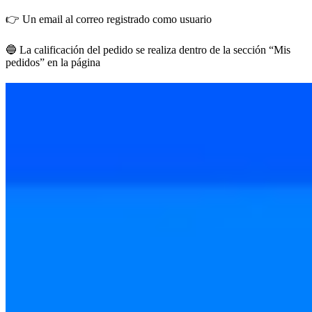
👉 Un email al correo registrado como usuario
🔵 La calificación del pedido se realiza dentro de la sección “Mis
pedidos” en la página