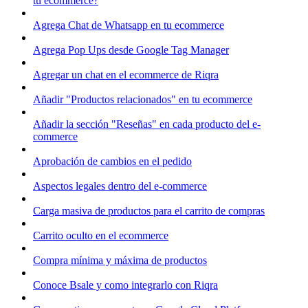
tu ecommerce?
Agrega Chat de Whatsapp en tu ecommerce
Agrega Pop Ups desde Google Tag Manager
Agregar un chat en el ecommerce de Riqra
Añadir "Productos relacionados" en tu ecommerce
Añadir la sección "Reseñas" en cada producto del e-
commerce
Aprobación de cambios en el pedido
Aspectos legales dentro del e-commerce
Carga masiva de productos para el carrito de compras
Carrito oculto en el ecommerce
Compra mínima y máxima de productos
Conoce Bsale y como integrarlo con Riqra