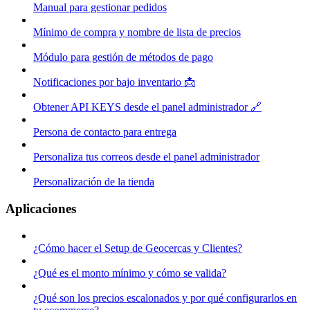
Manual para gestionar pedidos
Mínimo de compra y nombre de lista de precios
Módulo para gestión de métodos de pago
Notificaciones por bajo inventario 📩
Obtener API KEYS desde el panel administrador 🔗
Persona de contacto para entrega
Personaliza tus correos desde el panel administrador
Personalización de la tienda
Aplicaciones
¿Cómo hacer el Setup de Geocercas y Clientes?
¿Qué es el monto mínimo y cómo se valida?
¿Qué son los precios escalonados y por qué configurarlos en