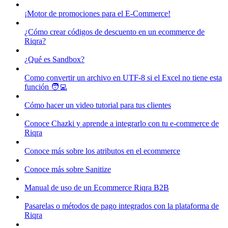
¡Motor de promociones para el E-Commerce!
¿Cómo crear códigos de descuento en un ecommerce de
Riqra?
¿Qué es Sandbox?
Como convertir un archivo en UTF-8 si el Excel no tiene esta
función 🧑‍💻
Cómo hacer un video tutorial para tus clientes
Conoce Chazki y aprende a integrarlo con tu e-commerce de
Riqra
Conoce más sobre los atributos en el ecommerce
Conoce más sobre Sanitize
Manual de uso de un Ecommerce Riqra B2B
Pasarelas o métodos de pago integrados con la plataforma de
Riqra