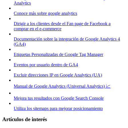
Analytics
Conoce más sobre google analytics
Dirigir a los clientes desde el Fan page de Facebook a
comprar en el e-commerce
Documentación sobre la integración de Google Analytics 4
(GA4)
Etiquetas Personalizadas de Google Tag Manager
Eventos por usuario dentro de GA4
Excluir direcciones IP en Google Analytics (UA)
Manual de Google Analytics (Universal Analytics) 📈
Mejora tus resultados con Google Search Console
Utiliza los sitemaps para mejorar posicionamiento
Artículos de interés