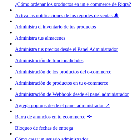
¿Cómo ordenar los productos en un e-commerce de Riqra?
Activa las notificaciones de tus reportes de ventas 🔔
Administra el inventario de tus productos
Administra tus almacenes
Administra tus precios desde el Panel Administrador
Administración de funcionalidades
Administración de los productos del e-commerce
Administración de productos en tu e-commerce
Administración de Webhook desde el panel administrador
Agrega pop ups desde el panel administrador 📌
Barra de anuncios en tu ecommerce 📢
Bloqueo de fechas de entrega
Cómo crear un usuario administrador