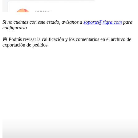
Si no cuentas con este estado, avísanos a
soporte@riqra.com
para
configurarlo
🔵 Podrás revisar la calificación y los comentarios en el archivo de
exportación de pedidos