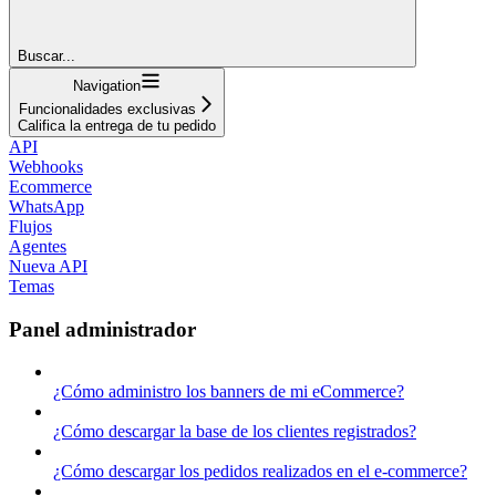
Buscar...
Navigation
Funcionalidades exclusivas
Califica la entrega de tu pedido
API
Webhooks
Ecommerce
WhatsApp
Flujos
Agentes
Nueva API
Temas
Panel administrador
¿Cómo administro los banners de mi eCommerce?
¿Cómo descargar la base de los clientes registrados?
¿Cómo descargar los pedidos realizados en el e-commerce?