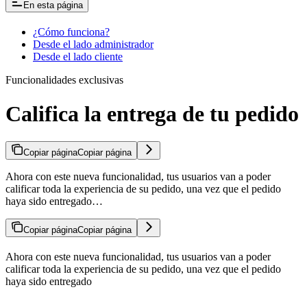
En esta página
¿Cómo funciona?
Desde el lado administrador
Desde el lado cliente
Funcionalidades exclusivas
Califica la entrega de tu pedido
Copiar página
Copiar página
Ahora con este nueva funcionalidad, tus usuarios van a poder
calificar toda la experiencia de su pedido, una vez que el pedido
haya sido entregado…
Copiar página
Copiar página
Ahora con este nueva funcionalidad, tus usuarios van a poder
calificar toda la experiencia de su pedido, una vez que el pedido
haya sido entregado