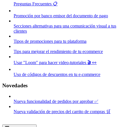
Preguntas Frecuentes 📋
Promoción por banco emisor del documento de pago
Secciones alternativas para una comunicación visual a tus
clientes
Tipos de promociones para tu plataforma
Tips para mejorar el rendimiento de tu ecommerce
Usar "Loom" para hacer video-tutoriales 🎬 👀
Uso de códigos de descuentos en tu e-commerce
Novedades
Nueva funcionalidad de pedidos por aprobar ✅
Nueva validación de precios del carrito de compras 🛒