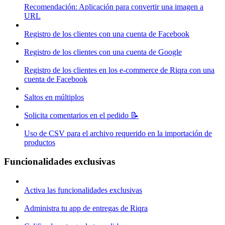
Recomendación: Aplicación para convertir una imagen a
URL
Registro de los clientes con una cuenta de Facebook
Registro de los clientes con una cuenta de Google
Registro de los clientes en los e-commerce de Riqra con una
cuenta de Facebook
Saltos en múltiplos
Solicita comentarios en el pedido 📝
Uso de CSV para el archivo requerido en la importación de
productos
Funcionalidades exclusivas
Activa las funcionalidades exclusivas
Administra tu app de entregas de Riqra