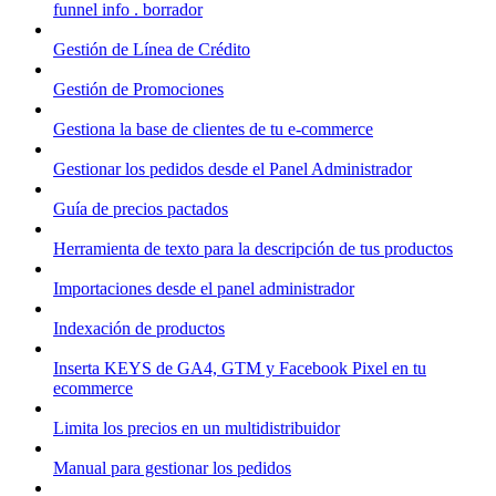
funnel info . borrador
Gestión de Línea de Crédito
Gestión de Promociones
Gestiona la base de clientes de tu e-commerce
Gestionar los pedidos desde el Panel Administrador
Guía de precios pactados
Herramienta de texto para la descripción de tus productos
Importaciones desde el panel administrador
Indexación de productos
Inserta KEYS de GA4, GTM y Facebook Pixel en tu
ecommerce
Limita los precios en un multidistribuidor
Manual para gestionar los pedidos