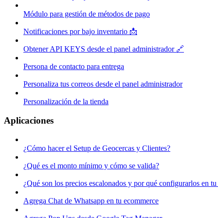
Módulo para gestión de métodos de pago
Notificaciones por bajo inventario 📩
Obtener API KEYS desde el panel administrador 🔗
Persona de contacto para entrega
Personaliza tus correos desde el panel administrador
Personalización de la tienda
Aplicaciones
¿Cómo hacer el Setup de Geocercas y Clientes?
¿Qué es el monto mínimo y cómo se valida?
¿Qué son los precios escalonados y por qué configurarlos en 
Agrega Chat de Whatsapp en tu ecommerce