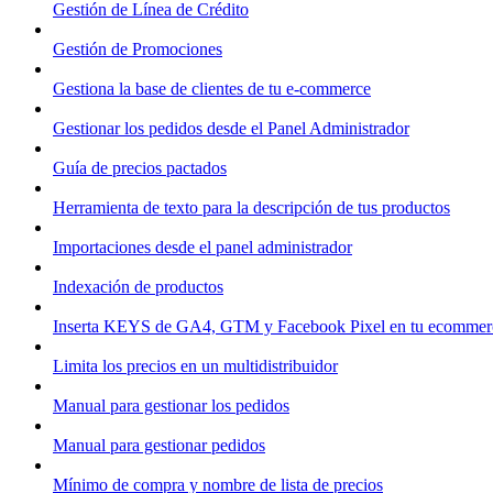
Gestión de Línea de Crédito
Gestión de Promociones
Gestiona la base de clientes de tu e-commerce
Gestionar los pedidos desde el Panel Administrador
Guía de precios pactados
Herramienta de texto para la descripción de tus productos
Importaciones desde el panel administrador
Indexación de productos
Inserta KEYS de GA4, GTM y Facebook Pixel en tu ecommer
Limita los precios en un multidistribuidor
Manual para gestionar los pedidos
Manual para gestionar pedidos
Mínimo de compra y nombre de lista de precios