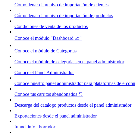
Cómo llenar el archivo de importación de clientes
Cómo llenar el archivo de importación de productos
Condiciones de venta de los productos
Conoce el módulo "Dashboard 📈"
Conoce el módulo de Categorías
Conoce el módulo de categorías en el panel administrador
Conoce el Panel Administrador
Conoce nuestro panel administrador para plataformas de e-co
Conoce tus carritos abandonados 🛒
Descarga del catálogo productos desde el panel administrador
Exportaciones desde el panel administrador
funnel info . borrador