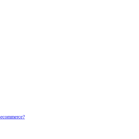
tu ecommerce?