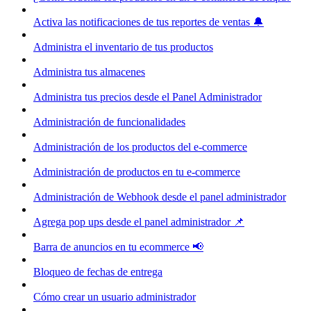
Activa las notificaciones de tus reportes de ventas 🔔
Administra el inventario de tus productos
Administra tus almacenes
Administra tus precios desde el Panel Administrador
Administración de funcionalidades
Administración de los productos del e-commerce
Administración de productos en tu e-commerce
Administración de Webhook desde el panel administrador
Agrega pop ups desde el panel administrador 📌
Barra de anuncios en tu ecommerce 📢
Bloqueo de fechas de entrega
Cómo crear un usuario administrador