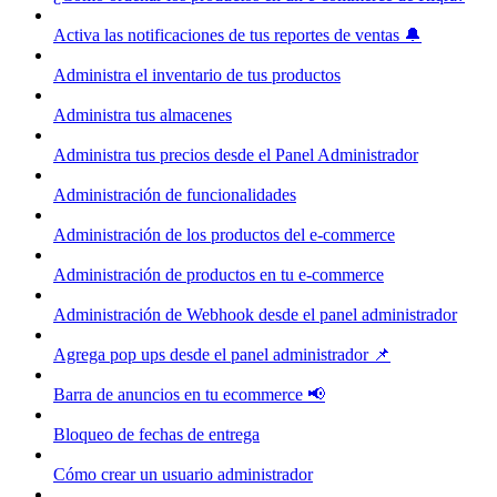
Activa las notificaciones de tus reportes de ventas 🔔
Administra el inventario de tus productos
Administra tus almacenes
Administra tus precios desde el Panel Administrador
Administración de funcionalidades
Administración de los productos del e-commerce
Administración de productos en tu e-commerce
Administración de Webhook desde el panel administrador
Agrega pop ups desde el panel administrador 📌
Barra de anuncios en tu ecommerce 📢
Bloqueo de fechas de entrega
Cómo crear un usuario administrador