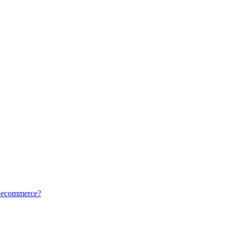
tu ecommerce?