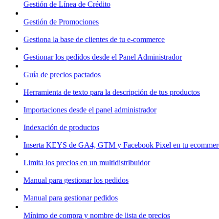
Gestión de Línea de Crédito
Gestión de Promociones
Gestiona la base de clientes de tu e-commerce
Gestionar los pedidos desde el Panel Administrador
Guía de precios pactados
Herramienta de texto para la descripción de tus productos
Importaciones desde el panel administrador
Indexación de productos
Inserta KEYS de GA4, GTM y Facebook Pixel en tu ecommer
Limita los precios en un multidistribuidor
Manual para gestionar los pedidos
Manual para gestionar pedidos
Mínimo de compra y nombre de lista de precios