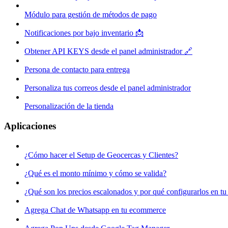
Módulo para gestión de métodos de pago
Notificaciones por bajo inventario 📩
Obtener API KEYS desde el panel administrador 🔗
Persona de contacto para entrega
Personaliza tus correos desde el panel administrador
Personalización de la tienda
Aplicaciones
¿Cómo hacer el Setup de Geocercas y Clientes?
¿Qué es el monto mínimo y cómo se valida?
¿Qué son los precios escalonados y por qué configurarlos en 
Agrega Chat de Whatsapp en tu ecommerce