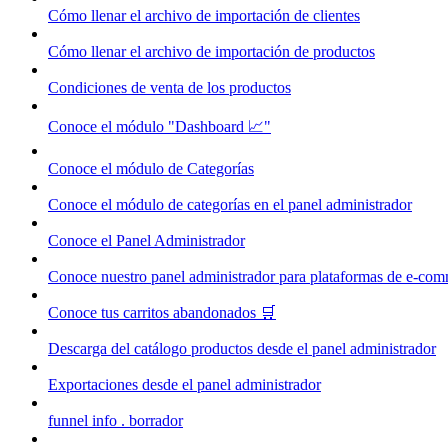
Cómo llenar el archivo de importación de clientes
Cómo llenar el archivo de importación de productos
Condiciones de venta de los productos
Conoce el módulo "Dashboard 📈"
Conoce el módulo de Categorías
Conoce el módulo de categorías en el panel administrador
Conoce el Panel Administrador
Conoce nuestro panel administrador para plataformas de e-co
Conoce tus carritos abandonados 🛒
Descarga del catálogo productos desde el panel administrador
Exportaciones desde el panel administrador
funnel info . borrador