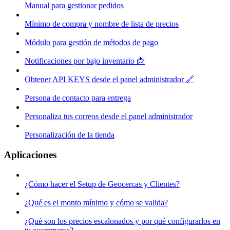
Manual para gestionar pedidos
Mínimo de compra y nombre de lista de precios
Módulo para gestión de métodos de pago
Notificaciones por bajo inventario 📩
Obtener API KEYS desde el panel administrador 🔗
Persona de contacto para entrega
Personaliza tus correos desde el panel administrador
Personalización de la tienda
Aplicaciones
¿Cómo hacer el Setup de Geocercas y Clientes?
¿Qué es el monto mínimo y cómo se valida?
¿Qué son los precios escalonados y por qué configurarlos en