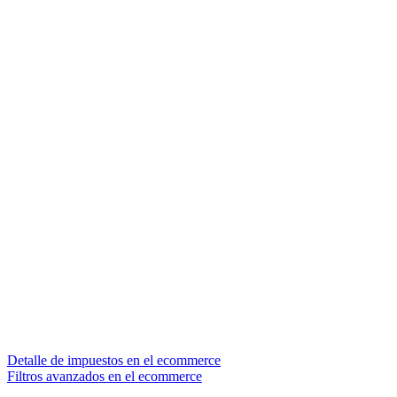
Detalle de impuestos en el ecommerce
Filtros avanzados en el ecommerce