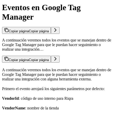
Eventos en Google Tag
Manager
Copiar página
Copiar página
A continuación veremos todos los eventos que se manejan dentro de
Google Tag Manager para que le puedan hacer seguimiento o
realizar una integración…
Copiar página
Copiar página
A continuación veremos todos los eventos que se manejan dentro de
Google Tag Manager para que le puedan hacer seguimiento o
realizar una integración con alguna herramienta externa.
Primero el evento arrojará los siguientes parámetros por defecto:
VendorId
: código de uso interno para Riqra
VendorName
: nombre de la tienda