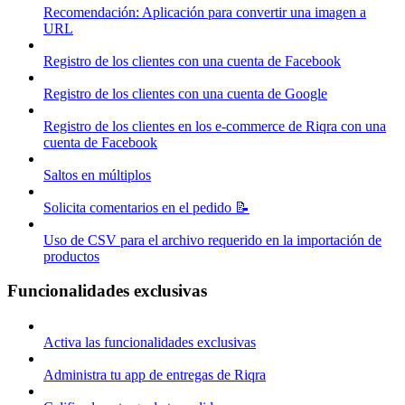
Recomendación: Aplicación para convertir una imagen a
URL
Registro de los clientes con una cuenta de Facebook
Registro de los clientes con una cuenta de Google
Registro de los clientes en los e-commerce de Riqra con una
cuenta de Facebook
Saltos en múltiplos
Solicita comentarios en el pedido 📝
Uso de CSV para el archivo requerido en la importación de
productos
Funcionalidades exclusivas
Activa las funcionalidades exclusivas
Administra tu app de entregas de Riqra