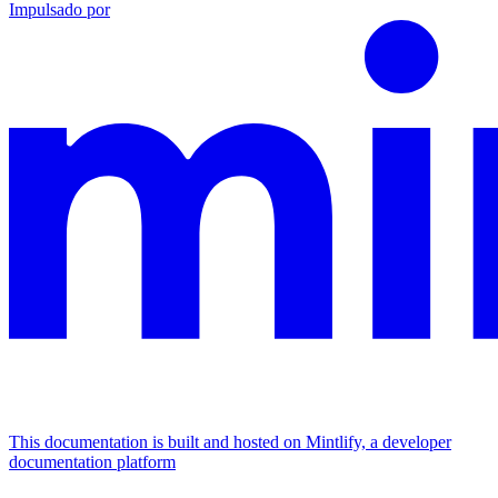
Impulsado por
This documentation is built and hosted on Mintlify, a developer
documentation platform