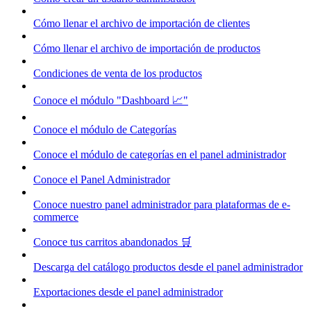
Cómo llenar el archivo de importación de clientes
Cómo llenar el archivo de importación de productos
Condiciones de venta de los productos
Conoce el módulo "Dashboard 📈"
Conoce el módulo de Categorías
Conoce el módulo de categorías en el panel administrador
Conoce el Panel Administrador
Conoce nuestro panel administrador para plataformas de e-
commerce
Conoce tus carritos abandonados 🛒
Descarga del catálogo productos desde el panel administrador
Exportaciones desde el panel administrador