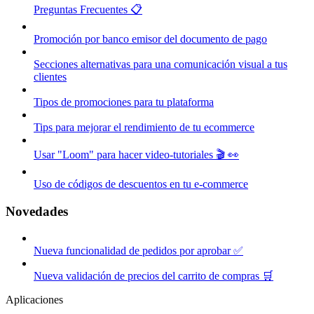
Preguntas Frecuentes 📋
Promoción por banco emisor del documento de pago
Secciones alternativas para una comunicación visual a tus
clientes
Tipos de promociones para tu plataforma
Tips para mejorar el rendimiento de tu ecommerce
Usar "Loom" para hacer video-tutoriales 🎬 👀
Uso de códigos de descuentos en tu e-commerce
Novedades
Nueva funcionalidad de pedidos por aprobar ✅
Nueva validación de precios del carrito de compras 🛒
Aplicaciones