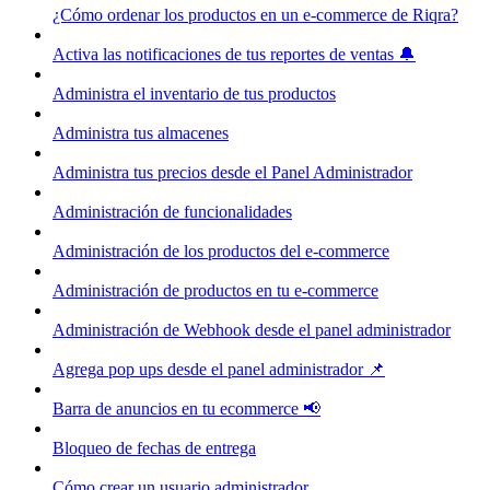
¿Cómo ordenar los productos en un e-commerce de Riqra?
Activa las notificaciones de tus reportes de ventas 🔔
Administra el inventario de tus productos
Administra tus almacenes
Administra tus precios desde el Panel Administrador
Administración de funcionalidades
Administración de los productos del e-commerce
Administración de productos en tu e-commerce
Administración de Webhook desde el panel administrador
Agrega pop ups desde el panel administrador 📌
Barra de anuncios en tu ecommerce 📢
Bloqueo de fechas de entrega
Cómo crear un usuario administrador