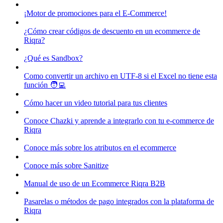
¡Motor de promociones para el E-Commerce!
¿Cómo crear códigos de descuento en un ecommerce de
Riqra?
¿Qué es Sandbox?
Como convertir un archivo en UTF-8 si el Excel no tiene esta
función 🧑‍💻
Cómo hacer un video tutorial para tus clientes
Conoce Chazki y aprende a integrarlo con tu e-commerce de
Riqra
Conoce más sobre los atributos en el ecommerce
Conoce más sobre Sanitize
Manual de uso de un Ecommerce Riqra B2B
Pasarelas o métodos de pago integrados con la plataforma de
Riqra