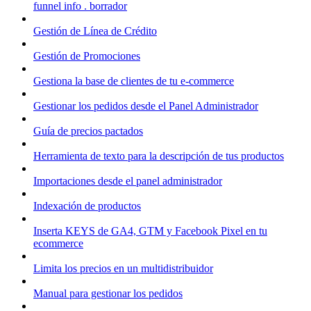
funnel info . borrador
Gestión de Línea de Crédito
Gestión de Promociones
Gestiona la base de clientes de tu e-commerce
Gestionar los pedidos desde el Panel Administrador
Guía de precios pactados
Herramienta de texto para la descripción de tus productos
Importaciones desde el panel administrador
Indexación de productos
Inserta KEYS de GA4, GTM y Facebook Pixel en tu
ecommerce
Limita los precios en un multidistribuidor
Manual para gestionar los pedidos