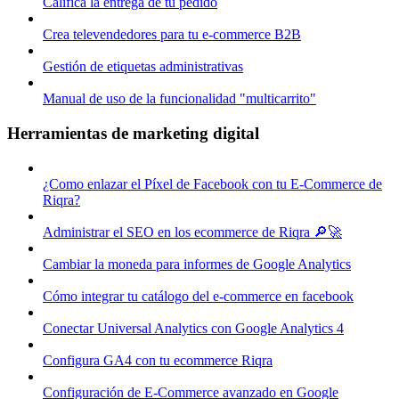
Califica la entrega de tu pedido
Crea televendedores para tu e-commerce B2B
Gestión de etiquetas administrativas
Manual de uso de la funcionalidad "multicarrito"
Herramientas de marketing digital
¿Como enlazar el Píxel de Facebook con tu E-Commerce de
Riqra?
Administrar el SEO en los ecommerce de Riqra 🔎🚀
Cambiar la moneda para informes de Google Analytics
Cómo integrar tu catálogo del e-commerce en facebook
Conectar Universal Analytics con Google Analytics 4
Configura GA4 con tu ecommerce Riqra
Configuración de E-Commerce avanzado en Google