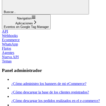
Buscar...
Navigation
Aplicaciones
Eventos en Google Tag Manager
API
Webhooks
Ecommerce
WhatsApp
Flujos
Agentes
Nueva API
Temas
Panel administrador
¿Cómo administro los banners de mi eCommerce?
¿Cómo descargar la base de los clientes registrados?
¿Cómo descargar los pedidos realizados en el e-commerce?