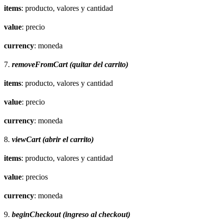
items
: producto, valores y cantidad
value
: precio
currency
: moneda
7.
removeFromCart (quitar del carrito)
items
: producto, valores y cantidad
value
: precio
currency
: moneda
8.
viewCart (abrir el carrito)
items
: producto, valores y cantidad
value
: precios
currency
: moneda
9.
beginCheckout (ingreso al checkout)