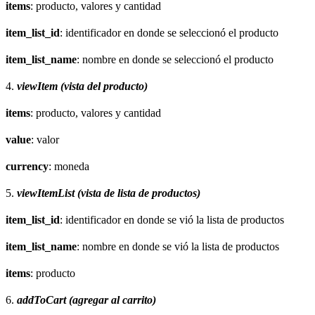
items
: producto, valores y cantidad
item_list_id
: identificador en donde se seleccionó el producto
item_list_name
: nombre en donde se seleccionó el producto
4.
viewItem (vista del producto)
items
: producto, valores y cantidad
value
: valor
currency
: moneda
5.
viewItemList (vista de lista de productos)
item_list_id
: identificador en donde se vió la lista de productos
item_list_name
: nombre en donde se vió la lista de productos
items
: producto
6.
addToCart (agregar al carrito)