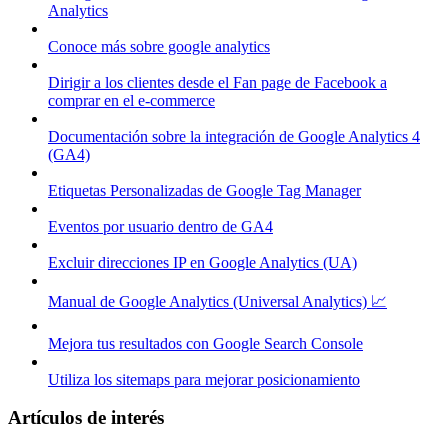
Analytics
Conoce más sobre google analytics
Dirigir a los clientes desde el Fan page de Facebook a
comprar en el e-commerce
Documentación sobre la integración de Google Analytics 4
(GA4)
Etiquetas Personalizadas de Google Tag Manager
Eventos por usuario dentro de GA4
Excluir direcciones IP en Google Analytics (UA)
Manual de Google Analytics (Universal Analytics) 📈
Mejora tus resultados con Google Search Console
Utiliza los sitemaps para mejorar posicionamiento
Artículos de interés