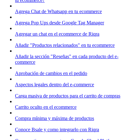
tu ecommerce?
Agrega Chat de Whatsapp en tu ecommerce
Agrega Pop Ups desde Google Tag Manager
Agregar un chat en el ecommerce de Riqra
Añadir "Productos relacionados" en tu ecommerce
Añadir la sección "Reseñas" en cada producto del e-
commerce
Aprobación de cambios en el pedido
Aspectos legales dentro del e-commerce
Carga masiva de productos para el carrito de compras
Carrito oculto en el ecommerce
Compra mínima y máxima de productos
Conoce Bsale y como integrarlo con Riqra