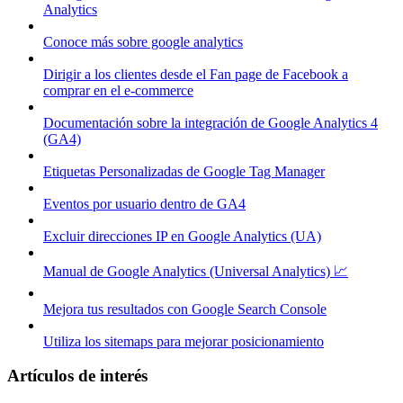
Analytics
Conoce más sobre google analytics
Dirigir a los clientes desde el Fan page de Facebook a
comprar en el e-commerce
Documentación sobre la integración de Google Analytics 4
(GA4)
Etiquetas Personalizadas de Google Tag Manager
Eventos por usuario dentro de GA4
Excluir direcciones IP en Google Analytics (UA)
Manual de Google Analytics (Universal Analytics) 📈
Mejora tus resultados con Google Search Console
Utiliza los sitemaps para mejorar posicionamiento
Artículos de interés