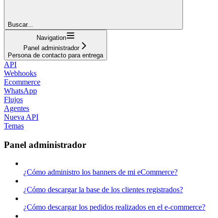
Buscar...
Navigation
Panel administrador
Persona de contacto para entrega
API
Webhooks
Ecommerce
WhatsApp
Flujos
Agentes
Nueva API
Temas
Panel administrador
¿Cómo administro los banners de mi eCommerce?
¿Cómo descargar la base de los clientes registrados?
¿Cómo descargar los pedidos realizados en el e-commerce?