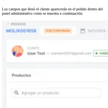
Los campos que llenó el cliente aparecerán en el pedido dentro del
panel administrativo como se muestra a continuación: