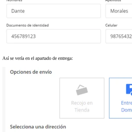
Así se vería en el apartado de entrega: