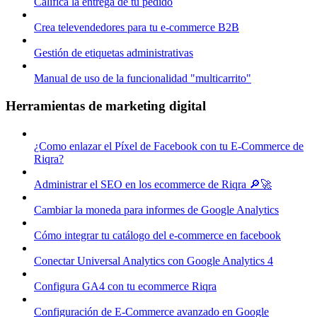
Califica la entrega de tu pedido
Crea televendedores para tu e-commerce B2B
Gestión de etiquetas administrativas
Manual de uso de la funcionalidad "multicarrito"
Herramientas de marketing digital
¿Como enlazar el Píxel de Facebook con tu E-Commerce de
Riqra?
Administrar el SEO en los ecommerce de Riqra 🔎🚀
Cambiar la moneda para informes de Google Analytics
Cómo integrar tu catálogo del e-commerce en facebook
Conectar Universal Analytics con Google Analytics 4
Configura GA4 con tu ecommerce Riqra
Configuración de E-Commerce avanzado en Google