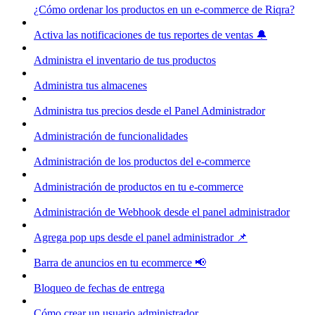
¿Cómo ordenar los productos en un e-commerce de Riqra?
Activa las notificaciones de tus reportes de ventas 🔔
Administra el inventario de tus productos
Administra tus almacenes
Administra tus precios desde el Panel Administrador
Administración de funcionalidades
Administración de los productos del e-commerce
Administración de productos en tu e-commerce
Administración de Webhook desde el panel administrador
Agrega pop ups desde el panel administrador 📌
Barra de anuncios en tu ecommerce 📢
Bloqueo de fechas de entrega
Cómo crear un usuario administrador