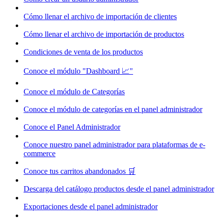
Cómo llenar el archivo de importación de clientes
Cómo llenar el archivo de importación de productos
Condiciones de venta de los productos
Conoce el módulo "Dashboard 📈"
Conoce el módulo de Categorías
Conoce el módulo de categorías en el panel administrador
Conoce el Panel Administrador
Conoce nuestro panel administrador para plataformas de e-
commerce
Conoce tus carritos abandonados 🛒
Descarga del catálogo productos desde el panel administrador
Exportaciones desde el panel administrador