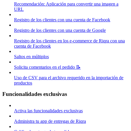
Recomendación: Aplicación para convertir una imagen a
URL
Registro de los clientes con una cuenta de Facebook
Registro de los clientes con una cuenta de Google
Registro de los clientes en los e-commerce de Riqra con una
cuenta de Facebook
Saltos en múltiplos
Solicita comentarios en el pedido 📝
Uso de CSV para el archivo requerido en la importación de
productos
Funcionalidades exclusivas
Activa las funcionalidades exclusivas
Administra tu app de entregas de Riqra