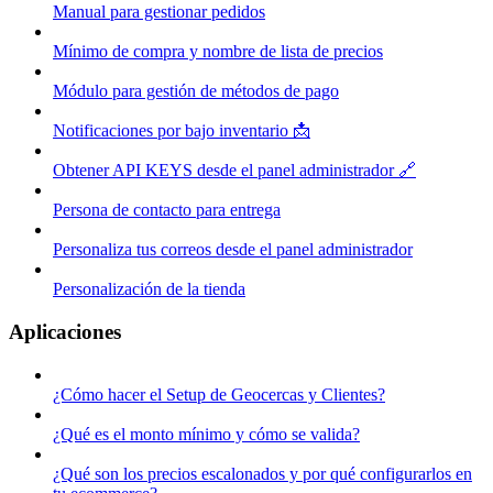
Manual para gestionar pedidos
Mínimo de compra y nombre de lista de precios
Módulo para gestión de métodos de pago
Notificaciones por bajo inventario 📩
Obtener API KEYS desde el panel administrador 🔗
Persona de contacto para entrega
Personaliza tus correos desde el panel administrador
Personalización de la tienda
Aplicaciones
¿Cómo hacer el Setup de Geocercas y Clientes?
¿Qué es el monto mínimo y cómo se valida?
¿Qué son los precios escalonados y por qué configurarlos en