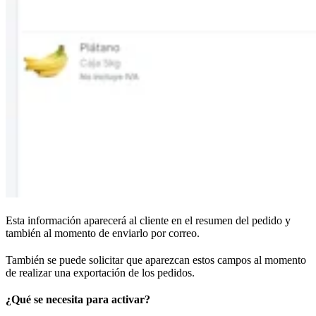
Esta información aparecerá al cliente en el resumen del pedido y
también al momento de enviarlo por correo.
También se puede solicitar que aparezcan estos campos al momento
de realizar una exportación de los pedidos.
¿Qué se necesita para activar?