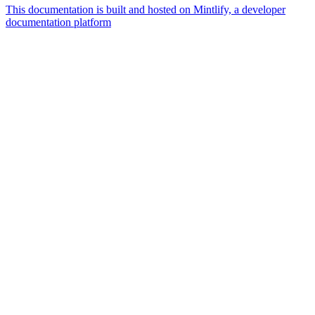
This documentation is built and hosted on Mintlify, a developer
documentation platform