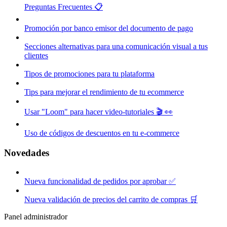
Preguntas Frecuentes 📋
Promoción por banco emisor del documento de pago
Secciones alternativas para una comunicación visual a tus
clientes
Tipos de promociones para tu plataforma
Tips para mejorar el rendimiento de tu ecommerce
Usar "Loom" para hacer video-tutoriales 🎬 👀
Uso de códigos de descuentos en tu e-commerce
Novedades
Nueva funcionalidad de pedidos por aprobar ✅
Nueva validación de precios del carrito de compras 🛒
Panel administrador