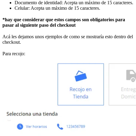
Documento de identidad: Acepta un máximo de 15 caracteres.
Celular: Acepta un máximo de 15 caracteres.
*hay que considerar que estos campos son obligatorios para
pasar al siguiente paso del checkout
Acá les dejamos unos ejemplos de como se mostraría esto dentro del
checkout.
Para recojo: