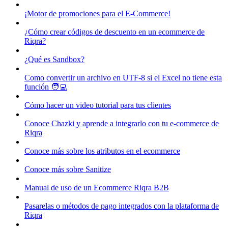
¡Motor de promociones para el E-Commerce!
¿Cómo crear códigos de descuento en un ecommerce de
Riqra?
¿Qué es Sandbox?
Como convertir un archivo en UTF-8 si el Excel no tiene esta
función 🧑‍💻
Cómo hacer un video tutorial para tus clientes
Conoce Chazki y aprende a integrarlo con tu e-commerce de
Riqra
Conoce más sobre los atributos en el ecommerce
Conoce más sobre Sanitize
Manual de uso de un Ecommerce Riqra B2B
Pasarelas o métodos de pago integrados con la plataforma de
Riqra