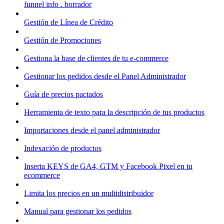
funnel info . borrador
Gestión de Línea de Crédito
Gestión de Promociones
Gestiona la base de clientes de tu e-commerce
Gestionar los pedidos desde el Panel Administrador
Guía de precios pactados
Herramienta de texto para la descripción de tus productos
Importaciones desde el panel administrador
Indexación de productos
Inserta KEYS de GA4, GTM y Facebook Pixel en tu
ecommerce
Limita los precios en un multidistribuidor
Manual para gestionar los pedidos