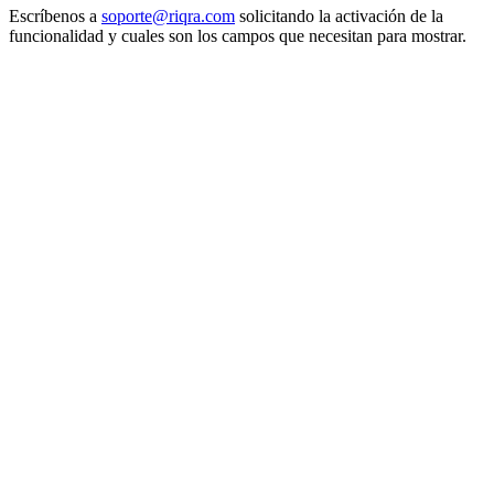
Escríbenos a
soporte@riqra.com
solicitando la activación de la
funcionalidad y cuales son los campos que necesitan para mostrar.