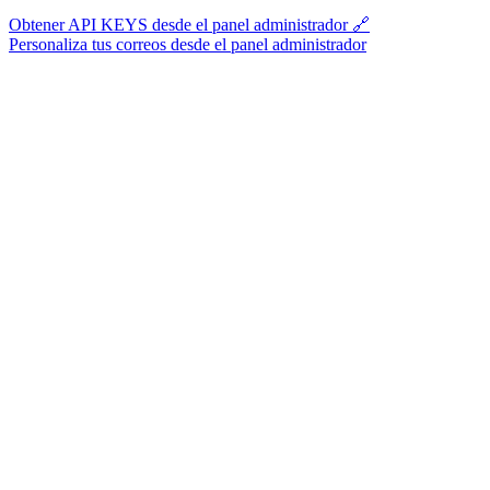
Obtener API KEYS desde el panel administrador 🔗
Personaliza tus correos desde el panel administrador