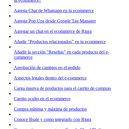
tu ecommerce?
Agrega Chat de Whatsapp en tu ecommerce
Agrega Pop Ups desde Google Tag Manager
Agregar un chat en el ecommerce de Riqra
Añadir "Productos relacionados" en tu ecommerce
Añadir la sección "Reseñas" en cada producto del e-
commerce
Aprobación de cambios en el pedido
Aspectos legales dentro del e-commerce
Carga masiva de productos para el carrito de compras
Carrito oculto en el ecommerce
Compra mínima y máxima de productos
Conoce Bsale y como integrarlo con Riqra