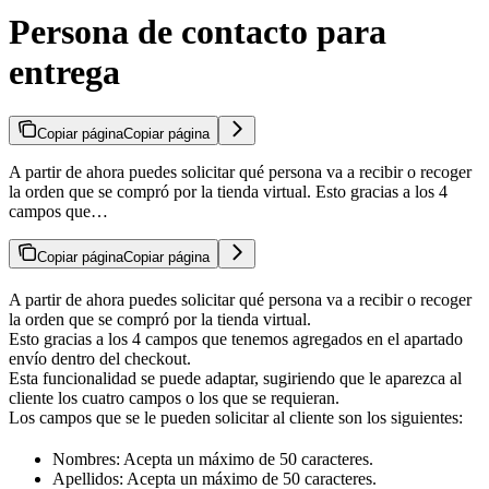
Persona de contacto para
entrega
Copiar página
Copiar página
A partir de ahora puedes solicitar qué persona va a recibir o recoger
la orden que se compró por la tienda virtual. Esto gracias a los 4
campos que…
Copiar página
Copiar página
A partir de ahora puedes solicitar qué persona va a recibir o recoger
la orden que se compró por la tienda virtual.
Esto gracias a los 4 campos que tenemos agregados en el apartado
envío dentro del checkout.
Esta funcionalidad se puede adaptar, sugiriendo que le aparezca al
cliente los cuatro campos o los que se requieran.
Los campos que se le pueden solicitar al cliente son los siguientes:
Nombres: Acepta un máximo de 50 caracteres.
Apellidos: Acepta un máximo de 50 caracteres.