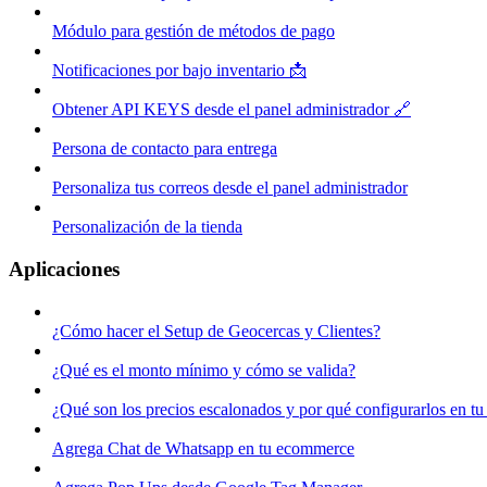
Módulo para gestión de métodos de pago
Notificaciones por bajo inventario 📩
Obtener API KEYS desde el panel administrador 🔗
Persona de contacto para entrega
Personaliza tus correos desde el panel administrador
Personalización de la tienda
Aplicaciones
¿Cómo hacer el Setup de Geocercas y Clientes?
¿Qué es el monto mínimo y cómo se valida?
¿Qué son los precios escalonados y por qué configurarlos en 
Agrega Chat de Whatsapp en tu ecommerce