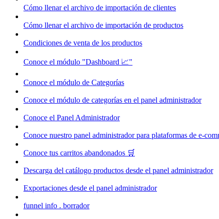
Cómo llenar el archivo de importación de clientes
Cómo llenar el archivo de importación de productos
Condiciones de venta de los productos
Conoce el módulo "Dashboard 📈"
Conoce el módulo de Categorías
Conoce el módulo de categorías en el panel administrador
Conoce el Panel Administrador
Conoce nuestro panel administrador para plataformas de e-co
Conoce tus carritos abandonados 🛒
Descarga del catálogo productos desde el panel administrador
Exportaciones desde el panel administrador
funnel info . borrador