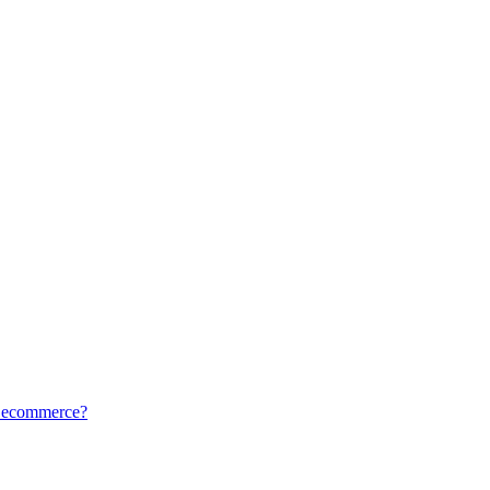
tu ecommerce?