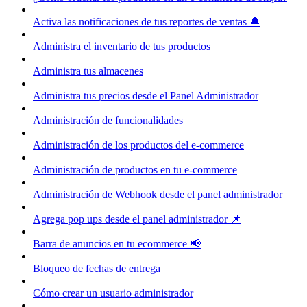
Activa las notificaciones de tus reportes de ventas 🔔
Administra el inventario de tus productos
Administra tus almacenes
Administra tus precios desde el Panel Administrador
Administración de funcionalidades
Administración de los productos del e-commerce
Administración de productos en tu e-commerce
Administración de Webhook desde el panel administrador
Agrega pop ups desde el panel administrador 📌
Barra de anuncios en tu ecommerce 📢
Bloqueo de fechas de entrega
Cómo crear un usuario administrador