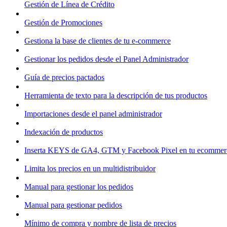
Gestión de Línea de Crédito
Gestión de Promociones
Gestiona la base de clientes de tu e-commerce
Gestionar los pedidos desde el Panel Administrador
Guía de precios pactados
Herramienta de texto para la descripción de tus productos
Importaciones desde el panel administrador
Indexación de productos
Inserta KEYS de GA4, GTM y Facebook Pixel en tu ecommer
Limita los precios en un multidistribuidor
Manual para gestionar los pedidos
Manual para gestionar pedidos
Mínimo de compra y nombre de lista de precios