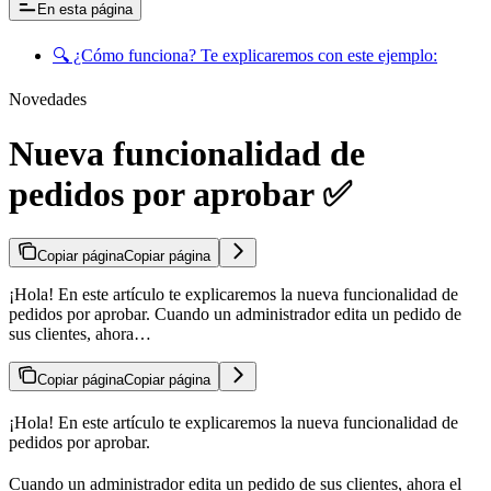
En esta página
🔍 ¿Cómo funciona? Te explicaremos con este ejemplo:
Novedades
Nueva funcionalidad de
pedidos por aprobar ✅
Copiar página
Copiar página
¡Hola! En este artículo te explicaremos la nueva funcionalidad de
pedidos por aprobar. Cuando un administrador edita un pedido de
sus clientes, ahora…
Copiar página
Copiar página
¡Hola! En este artículo te explicaremos la nueva funcionalidad de
pedidos por aprobar.
Cuando un administrador edita un pedido de sus clientes, ahora el