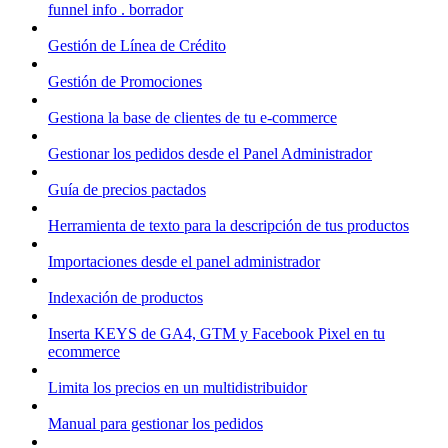
funnel info . borrador
Gestión de Línea de Crédito
Gestión de Promociones
Gestiona la base de clientes de tu e-commerce
Gestionar los pedidos desde el Panel Administrador
Guía de precios pactados
Herramienta de texto para la descripción de tus productos
Importaciones desde el panel administrador
Indexación de productos
Inserta KEYS de GA4, GTM y Facebook Pixel en tu
ecommerce
Limita los precios en un multidistribuidor
Manual para gestionar los pedidos