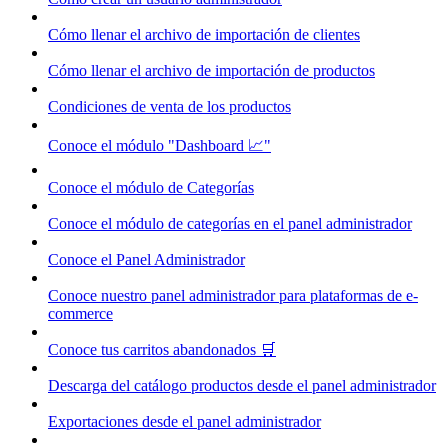
Cómo llenar el archivo de importación de clientes
Cómo llenar el archivo de importación de productos
Condiciones de venta de los productos
Conoce el módulo "Dashboard 📈"
Conoce el módulo de Categorías
Conoce el módulo de categorías en el panel administrador
Conoce el Panel Administrador
Conoce nuestro panel administrador para plataformas de e-
commerce
Conoce tus carritos abandonados 🛒
Descarga del catálogo productos desde el panel administrador
Exportaciones desde el panel administrador