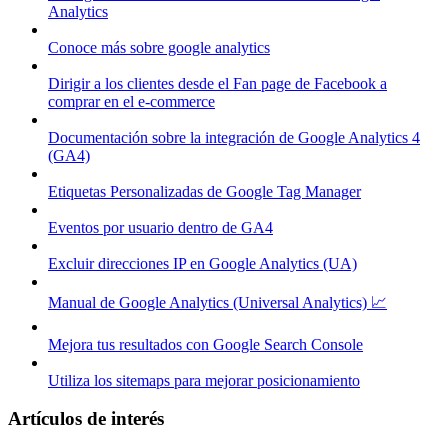
Analytics
Conoce más sobre google analytics
Dirigir a los clientes desde el Fan page de Facebook a
comprar en el e-commerce
Documentación sobre la integración de Google Analytics 4
(GA4)
Etiquetas Personalizadas de Google Tag Manager
Eventos por usuario dentro de GA4
Excluir direcciones IP en Google Analytics (UA)
Manual de Google Analytics (Universal Analytics) 📈
Mejora tus resultados con Google Search Console
Utiliza los sitemaps para mejorar posicionamiento
Artículos de interés