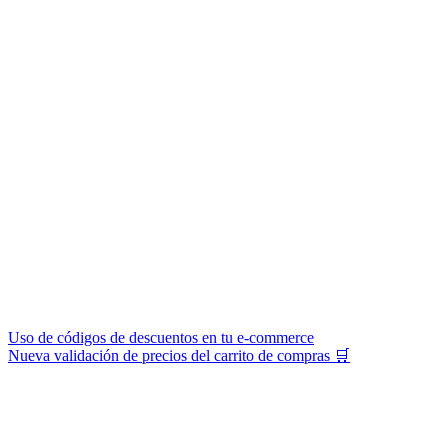
Uso de códigos de descuentos en tu e-commerce
Nueva validación de precios del carrito de compras 🛒