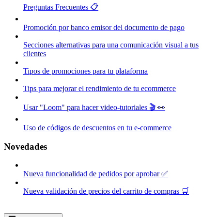
Preguntas Frecuentes 📋
Promoción por banco emisor del documento de pago
Secciones alternativas para una comunicación visual a tus
clientes
Tipos de promociones para tu plataforma
Tips para mejorar el rendimiento de tu ecommerce
Usar "Loom" para hacer video-tutoriales 🎬 👀
Uso de códigos de descuentos en tu e-commerce
Novedades
Nueva funcionalidad de pedidos por aprobar ✅
Nueva validación de precios del carrito de compras 🛒