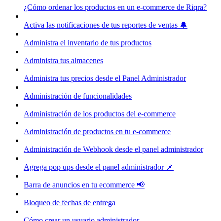
¿Cómo ordenar los productos en un e-commerce de Riqra?
Activa las notificaciones de tus reportes de ventas 🔔
Administra el inventario de tus productos
Administra tus almacenes
Administra tus precios desde el Panel Administrador
Administración de funcionalidades
Administración de los productos del e-commerce
Administración de productos en tu e-commerce
Administración de Webhook desde el panel administrador
Agrega pop ups desde el panel administrador 📌
Barra de anuncios en tu ecommerce 📢
Bloqueo de fechas de entrega
Cómo crear un usuario administrador