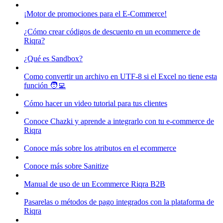
¡Motor de promociones para el E-Commerce!
¿Cómo crear códigos de descuento en un ecommerce de
Riqra?
¿Qué es Sandbox?
Como convertir un archivo en UTF-8 si el Excel no tiene esta
función 🧑‍💻
Cómo hacer un video tutorial para tus clientes
Conoce Chazki y aprende a integrarlo con tu e-commerce de
Riqra
Conoce más sobre los atributos en el ecommerce
Conoce más sobre Sanitize
Manual de uso de un Ecommerce Riqra B2B
Pasarelas o métodos de pago integrados con la plataforma de
Riqra