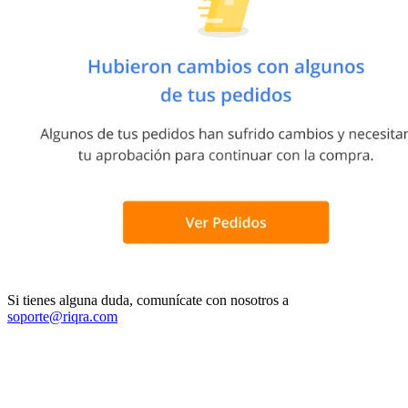
Si tienes alguna duda, comunícate con nosotros a
soporte@riqra.com