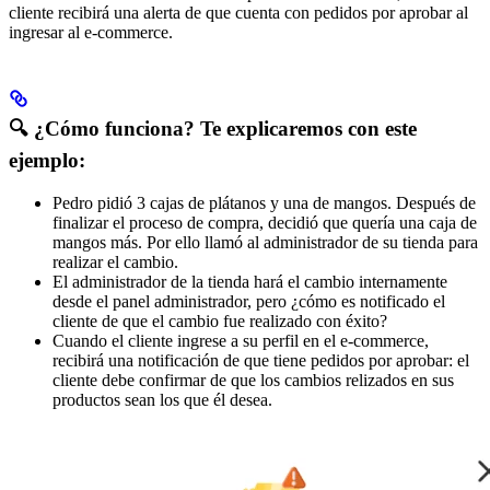
cliente recibirá una alerta de que cuenta con pedidos por aprobar al
ingresar al e-commerce.
🔍 ¿Cómo funciona? Te explicaremos con este
ejemplo:
Pedro pidió 3 cajas de plátanos y una de mangos. Después de
finalizar el proceso de compra, decidió que quería una caja de
mangos más. Por ello llamó al administrador de su tienda para
realizar el cambio.
El administrador de la tienda hará el cambio internamente
desde el panel administrador, pero ¿cómo es notificado el
cliente de que el cambio fue realizado con éxito?
Cuando el cliente ingrese a su perfil en el e-commerce,
recibirá una notificación de que tiene pedidos por aprobar: el
cliente debe confirmar de que los cambios relizados en sus
productos sean los que él desea.