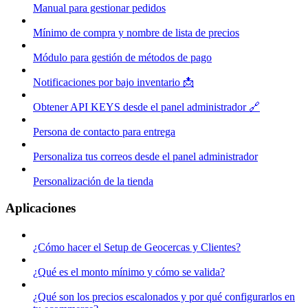
Manual para gestionar pedidos
Mínimo de compra y nombre de lista de precios
Módulo para gestión de métodos de pago
Notificaciones por bajo inventario 📩
Obtener API KEYS desde el panel administrador 🔗
Persona de contacto para entrega
Personaliza tus correos desde el panel administrador
Personalización de la tienda
Aplicaciones
¿Cómo hacer el Setup de Geocercas y Clientes?
¿Qué es el monto mínimo y cómo se valida?
¿Qué son los precios escalonados y por qué configurarlos en