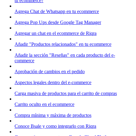
tu ecommerce?
Agrega Chat de Whatsapp en tu ecommerce
Agrega Pop Ups desde Google Tag Manager
Agregar un chat en el ecommerce de Riqra
Añadir "Productos relacionados" en tu ecommerce
Añadir la sección "Reseñas" en cada producto del e-
commerce
Aprobación de cambios en el pedido
Aspectos legales dentro del e-commerce
Carga masiva de productos para el carrito de compras
Carrito oculto en el ecommerce
Compra mínima y máxima de productos
Conoce Bsale y como integrarlo con Riqra