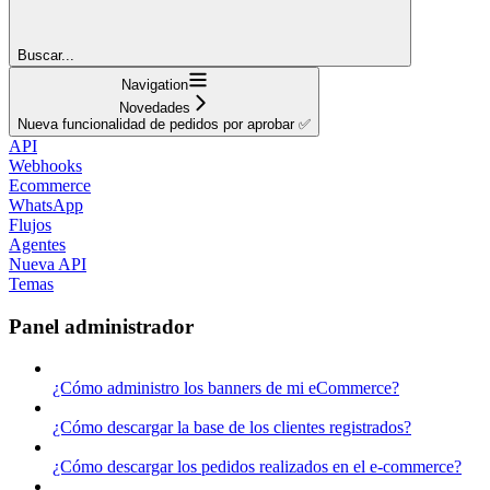
Buscar...
Navigation
Novedades
Nueva funcionalidad de pedidos por aprobar ✅
API
Webhooks
Ecommerce
WhatsApp
Flujos
Agentes
Nueva API
Temas
Panel administrador
¿Cómo administro los banners de mi eCommerce?
¿Cómo descargar la base de los clientes registrados?
¿Cómo descargar los pedidos realizados en el e-commerce?