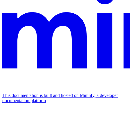
This documentation is built and hosted on Mintlify, a developer
documentation platform