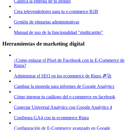
Califica la entrega de tu pedido
Crea televendedores para tu e-commerce B2B
Gestión de etiquetas administrativas
Manual de uso de la funcionalidad "multicarrito"
Herramientas de marketing digital
¿Como enlazar el Píxel de Facebook con tu E-Commerce de
Riqra?
Administrar el SEO en los ecommerce de Riqra 🔎🚀
Cambiar la moneda para informes de Google Analytics
Cómo integrar tu catálogo del e-commerce en facebook
Conectar Universal Analytics con Google Analytics 4
Configura GA4 con tu ecommerce Riqra
Configuración de E-Commerce avanzado en Google