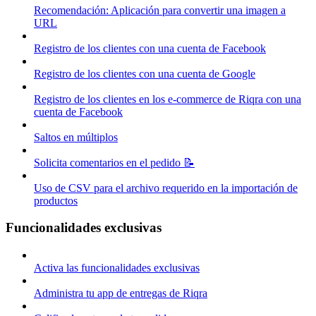
Recomendación: Aplicación para convertir una imagen a
URL
Registro de los clientes con una cuenta de Facebook
Registro de los clientes con una cuenta de Google
Registro de los clientes en los e-commerce de Riqra con una
cuenta de Facebook
Saltos en múltiplos
Solicita comentarios en el pedido 📝
Uso de CSV para el archivo requerido en la importación de
productos
Funcionalidades exclusivas
Activa las funcionalidades exclusivas
Administra tu app de entregas de Riqra