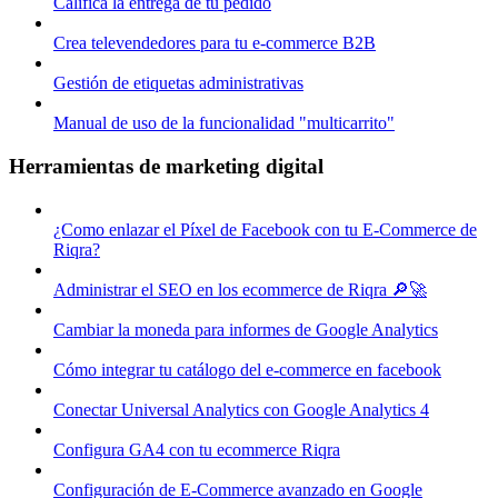
Califica la entrega de tu pedido
Crea televendedores para tu e-commerce B2B
Gestión de etiquetas administrativas
Manual de uso de la funcionalidad "multicarrito"
Herramientas de marketing digital
¿Como enlazar el Píxel de Facebook con tu E-Commerce de
Riqra?
Administrar el SEO en los ecommerce de Riqra 🔎🚀
Cambiar la moneda para informes de Google Analytics
Cómo integrar tu catálogo del e-commerce en facebook
Conectar Universal Analytics con Google Analytics 4
Configura GA4 con tu ecommerce Riqra
Configuración de E-Commerce avanzado en Google