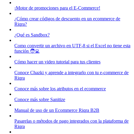
¡Motor de promociones para el E-Commerce!
¿Cómo crear códigos de descuento en un ecommerce de
Riqra?
¿Qué es Sandbox?
Como convertir un archivo en UTF-8 si el Excel no tiene esta
función 🧑‍💻
Cómo hacer un video tutorial para tus clientes
Conoce Chazki y aprende a integrarlo con tu e-commerce de
Riqra
Conoce más sobre los atributos en el ecommerce
Conoce más sobre Sanitize
Manual de uso de un Ecommerce Riqra B2B
Pasarelas o métodos de pago integrados con la plataforma de
Riqra