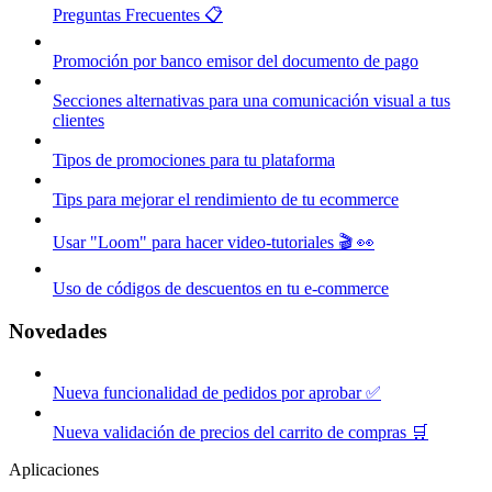
Preguntas Frecuentes 📋
Promoción por banco emisor del documento de pago
Secciones alternativas para una comunicación visual a tus
clientes
Tipos de promociones para tu plataforma
Tips para mejorar el rendimiento de tu ecommerce
Usar "Loom" para hacer video-tutoriales 🎬 👀
Uso de códigos de descuentos en tu e-commerce
Novedades
Nueva funcionalidad de pedidos por aprobar ✅
Nueva validación de precios del carrito de compras 🛒
Aplicaciones