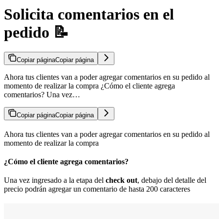
Solicita comentarios en el
pedido 📝
Copiar página
Copiar página
Ahora tus clientes van a poder agregar comentarios en su pedido al
momento de realizar la compra ¿Cómo el cliente agrega
comentarios? Una vez…
Copiar página
Copiar página
Ahora tus clientes van a poder agregar comentarios en su pedido al
momento de realizar la compra
¿Cómo el cliente agrega comentarios?
Una vez ingresado a la etapa del
check out
, debajo del detalle del
precio podrán agregar un comentario de hasta 200 caracteres