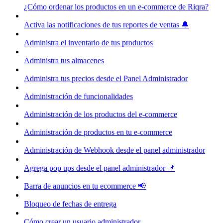
¿Cómo ordenar los productos en un e-commerce de Riqra?
Activa las notificaciones de tus reportes de ventas 🔔
Administra el inventario de tus productos
Administra tus almacenes
Administra tus precios desde el Panel Administrador
Administración de funcionalidades
Administración de los productos del e-commerce
Administración de productos en tu e-commerce
Administración de Webhook desde el panel administrador
Agrega pop ups desde el panel administrador 📌
Barra de anuncios en tu ecommerce 📢
Bloqueo de fechas de entrega
Cómo crear un usuario administrador