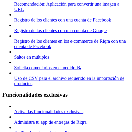
Recomendación: Aplicación para convertir una imagen a
URL
Registro de los clientes con una cuenta de Facebook
Registro de los clientes con una cuenta de Google
Registro de los clientes en los e-commerce de Riqra con una
cuenta de Facebook
Saltos en múltiplos
Solicita comentarios en el pedido 📝
Uso de CSV para el archivo requerido en la importación de
productos
Funcionalidades exclusivas
Activa las funcionalidades exclusivas
Administra tu app de entregas de Riqra