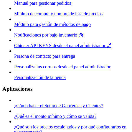
Manual para gestionar pedidos
Mínimo de compra y nombre de lista de precios
Módulo para gestión de métodos de pago
Notificaciones por bajo inventario 📩
Obtener API KEYS desde el panel administrador 🔗
Persona de contacto para entrega
Personaliza tus correos desde el panel administrador
Personalización de la tienda
Aplicaciones
¿Cómo hacer el Setup de Geocercas y Clientes?
¿Qué es el monto mínimo y cómo se valida?
¿Qué son los precios escalonados y por qué configurarlos en