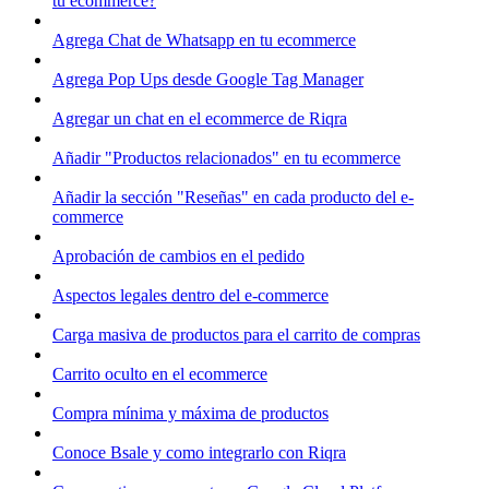
tu ecommerce?
Agrega Chat de Whatsapp en tu ecommerce
Agrega Pop Ups desde Google Tag Manager
Agregar un chat en el ecommerce de Riqra
Añadir "Productos relacionados" en tu ecommerce
Añadir la sección "Reseñas" en cada producto del e-
commerce
Aprobación de cambios en el pedido
Aspectos legales dentro del e-commerce
Carga masiva de productos para el carrito de compras
Carrito oculto en el ecommerce
Compra mínima y máxima de productos
Conoce Bsale y como integrarlo con Riqra