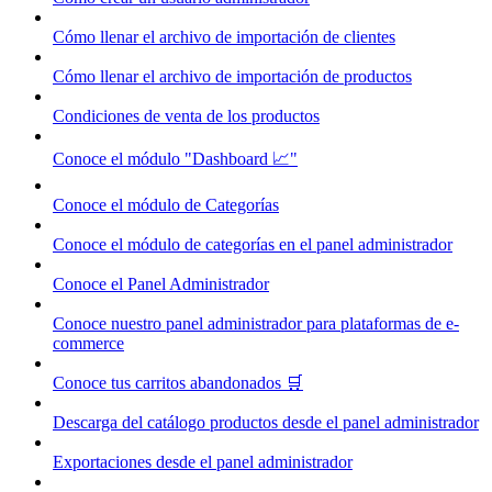
Cómo llenar el archivo de importación de clientes
Cómo llenar el archivo de importación de productos
Condiciones de venta de los productos
Conoce el módulo "Dashboard 📈"
Conoce el módulo de Categorías
Conoce el módulo de categorías en el panel administrador
Conoce el Panel Administrador
Conoce nuestro panel administrador para plataformas de e-
commerce
Conoce tus carritos abandonados 🛒
Descarga del catálogo productos desde el panel administrador
Exportaciones desde el panel administrador