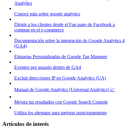
Analytics
Conoce más sobre google analytics
Dirigir a los clientes desde el Fan page de Facebook a
comprar en el e-commerce
Documentación sobre la integración de Google Analytics 4
(GA4)
Etiquetas Personalizadas de Google Tag Manager
Eventos por usuario dentro de GA4
Excluir direcciones IP en Google Analytics (UA)
Manual de Google Analytics (Universal Analytics) 📈
Mejora tus resultados con Google Search Console
Utiliza los sitemaps para mejorar posicionamiento
Artículos de interés