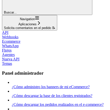
Buscar...
Navigation
Aplicaciones
Solicita comentarios en el pedido 📝
API
Webhooks
Ecommerce
WhatsApp
Flujos
Agentes
Nueva API
Temas
Panel administrador
¿Cómo administro los banners de mi eCommerce?
¿Cómo descargar la base de los clientes registrados?
¿Cómo descargar los pedidos realizados en el e-commerce?