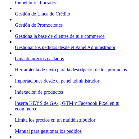
funnel info . borrador
Gestión de Línea de Crédito
Gestión de Promociones
Gestiona la base de clientes de tu e-commerce
Gestionar los pedidos desde el Panel Administrador
Guía de precios pactados
Herramienta de texto para la descripción de tus productos
Importaciones desde el panel administrador
Indexación de productos
Inserta KEYS de GA4, GTM y Facebook Pixel en tu
ecommerce
Limita los precios en un multidistribuidor
Manual para gestionar los pedidos