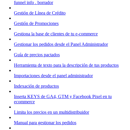
funnel info . borrador
Gestión de Línea de Crédito
Gestión de Promociones
Gestiona la base de clientes de tu e-commerce
Gestionar los pedidos desde el Panel Administrador
Guía de precios pactados
Herramienta de texto para la descripción de tus productos
Importaciones desde el panel administrador
Indexación de productos
Inserta KEYS de GA4, GTM y Facebook Pixel en tu
ecommerce
Limita los precios en un multidistribuidor
Manual para gestionar los pedidos