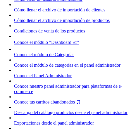
Cómo llenar el archivo de importación de clientes
Cómo llenar el archivo de importación de productos
Condiciones de venta de los productos
Conoce el módulo "Dashboard 📈"
Conoce el módulo de Categorías
Conoce el módulo de categorías en el panel administrador
Conoce el Panel Administrador
Conoce nuestro panel administrador para plataformas de e-
commerce
Conoce tus carritos abandonados 🛒
Descarga del catálogo productos desde el panel administrador
Exportaciones desde el panel administrador