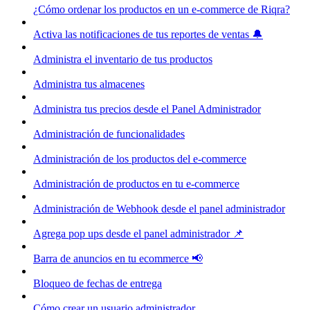
¿Cómo ordenar los productos en un e-commerce de Riqra?
Activa las notificaciones de tus reportes de ventas 🔔
Administra el inventario de tus productos
Administra tus almacenes
Administra tus precios desde el Panel Administrador
Administración de funcionalidades
Administración de los productos del e-commerce
Administración de productos en tu e-commerce
Administración de Webhook desde el panel administrador
Agrega pop ups desde el panel administrador 📌
Barra de anuncios en tu ecommerce 📢
Bloqueo de fechas de entrega
Cómo crear un usuario administrador