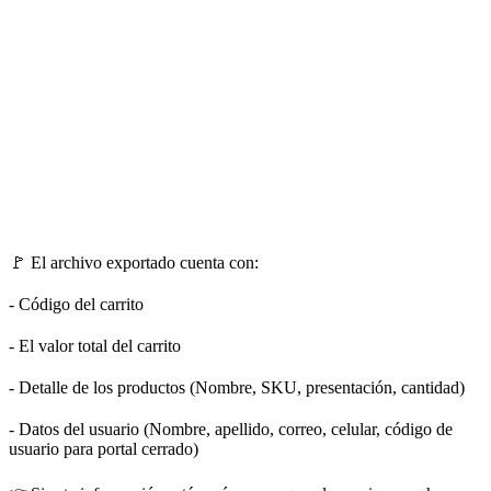
🚩 El archivo exportado cuenta con:
- Código del carrito
- El valor total del carrito
- Detalle de los productos (Nombre, SKU, presentación, cantidad)
- Datos del usuario (Nombre, apellido, correo, celular, código de
usuario para portal cerrado)