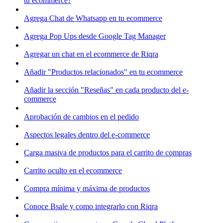
tu ecommerce?
Agrega Chat de Whatsapp en tu ecommerce
Agrega Pop Ups desde Google Tag Manager
Agregar un chat en el ecommerce de Riqra
Añadir "Productos relacionados" en tu ecommerce
Añadir la sección "Reseñas" en cada producto del e-
commerce
Aprobación de cambios en el pedido
Aspectos legales dentro del e-commerce
Carga masiva de productos para el carrito de compras
Carrito oculto en el ecommerce
Compra mínima y máxima de productos
Conoce Bsale y como integrarlo con Riqra