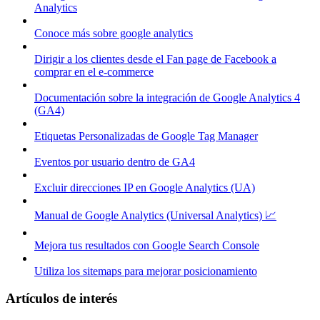
Analytics
Conoce más sobre google analytics
Dirigir a los clientes desde el Fan page de Facebook a
comprar en el e-commerce
Documentación sobre la integración de Google Analytics 4
(GA4)
Etiquetas Personalizadas de Google Tag Manager
Eventos por usuario dentro de GA4
Excluir direcciones IP en Google Analytics (UA)
Manual de Google Analytics (Universal Analytics) 📈
Mejora tus resultados con Google Search Console
Utiliza los sitemaps para mejorar posicionamiento
Artículos de interés