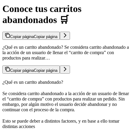
Conoce tus carritos
abandonados 🛒
Copiar página
Copiar página
¿Qué es un carrito abandonado? Se considera carrito abandonado a
la acción de un usuario de llenar el “carrito de compra” con
productos para realizar…
Copiar página
Copiar página
¿Qué es un carrito abandonado?
Se considera carrito abandonado a la acción de un usuario de llenar
el “carrito de compra” con productos para realizar un pedido. Sin
embargo, por algún motivo el usuario decide abandonar y no
continuar con el proceso de la compra.
Esto se puede deber a distintos factores, y en base a ello tomar
distintas acciones