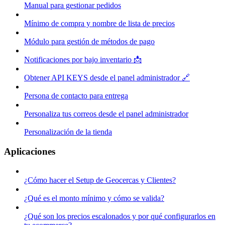
Manual para gestionar pedidos
Mínimo de compra y nombre de lista de precios
Módulo para gestión de métodos de pago
Notificaciones por bajo inventario 📩
Obtener API KEYS desde el panel administrador 🔗
Persona de contacto para entrega
Personaliza tus correos desde el panel administrador
Personalización de la tienda
Aplicaciones
¿Cómo hacer el Setup de Geocercas y Clientes?
¿Qué es el monto mínimo y cómo se valida?
¿Qué son los precios escalonados y por qué configurarlos en