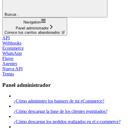
Buscar...
Navigation
Panel administrador
Conoce tus carritos abandonados 🛒
API
Webhooks
Ecommerce
WhatsApp
Flujos
Agentes
Nueva API
Temas
Panel administrador
¿Cómo administro los banners de mi eCommerce?
¿Cómo descargar la base de los clientes registrados?
¿Cómo descargar los pedidos realizados en el e-commerce?