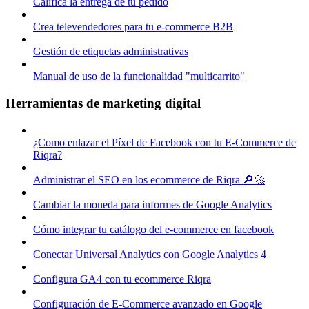
Califica la entrega de tu pedido
Crea televendedores para tu e-commerce B2B
Gestión de etiquetas administrativas
Manual de uso de la funcionalidad "multicarrito"
Herramientas de marketing digital
¿Como enlazar el Píxel de Facebook con tu E-Commerce de
Riqra?
Administrar el SEO en los ecommerce de Riqra 🔎🚀
Cambiar la moneda para informes de Google Analytics
Cómo integrar tu catálogo del e-commerce en facebook
Conectar Universal Analytics con Google Analytics 4
Configura GA4 con tu ecommerce Riqra
Configuración de E-Commerce avanzado en Google