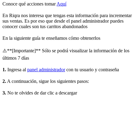
Conoce qué acciones tomar
Aquí
En Riqra nos interesa que tengas esta información para incrementar
sus ventas. Es por eso que desde el panel administrador puedes
conocer cuales son tus carritos abandonados
En la siguiente guía te enseñamos cómo obtenerlos
⚠️**[Importante]** Sólo se podrá visualizar la información de los
últimos 7 días
1.
Ingresa al
panel administrador
con tu usuario y contraseña
2.
A continuación, sigue los siguientes pasos:
3.
No te olvides de dar clic a descargar