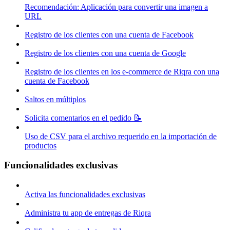
Recomendación: Aplicación para convertir una imagen a
URL
Registro de los clientes con una cuenta de Facebook
Registro de los clientes con una cuenta de Google
Registro de los clientes en los e-commerce de Riqra con una
cuenta de Facebook
Saltos en múltiplos
Solicita comentarios en el pedido 📝
Uso de CSV para el archivo requerido en la importación de
productos
Funcionalidades exclusivas
Activa las funcionalidades exclusivas
Administra tu app de entregas de Riqra