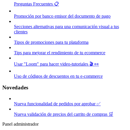
Preguntas Frecuentes 📋
Promoción por banco emisor del documento de pago
Secciones alternativas para una comunicación visual a tus
clientes
Tipos de promociones para tu plataforma
Tips para mejorar el rendimiento de tu ecommerce
Usar "Loom" para hacer video-tutoriales 🎬 👀
Uso de códigos de descuentos en tu e-commerce
Novedades
Nueva funcionalidad de pedidos por aprobar ✅
Nueva validación de precios del carrito de compras 🛒
Panel administrador