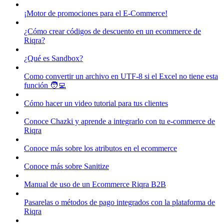
¡Motor de promociones para el E-Commerce!
¿Cómo crear códigos de descuento en un ecommerce de
Riqra?
¿Qué es Sandbox?
Como convertir un archivo en UTF-8 si el Excel no tiene esta
función 🧑‍💻
Cómo hacer un video tutorial para tus clientes
Conoce Chazki y aprende a integrarlo con tu e-commerce de
Riqra
Conoce más sobre los atributos en el ecommerce
Conoce más sobre Sanitize
Manual de uso de un Ecommerce Riqra B2B
Pasarelas o métodos de pago integrados con la plataforma de
Riqra