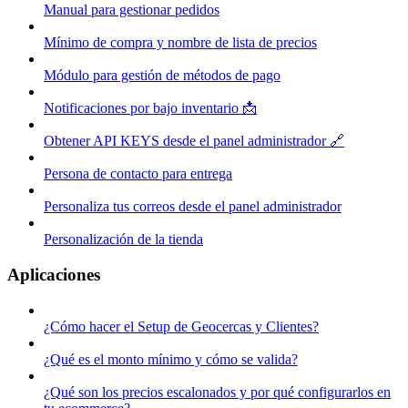
Manual para gestionar pedidos
Mínimo de compra y nombre de lista de precios
Módulo para gestión de métodos de pago
Notificaciones por bajo inventario 📩
Obtener API KEYS desde el panel administrador 🔗
Persona de contacto para entrega
Personaliza tus correos desde el panel administrador
Personalización de la tienda
Aplicaciones
¿Cómo hacer el Setup de Geocercas y Clientes?
¿Qué es el monto mínimo y cómo se valida?
¿Qué son los precios escalonados y por qué configurarlos en