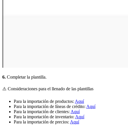
6.
Completar la plantilla.
⚠️ Consideraciones para el llenado de las plantillas
Para la importación de productos:
Aquí
Para la importación de líneas de crédito:
Aquí
Para la importación de clientes:
Aquí
Para la importación de inventario:
Aquí
Para la importación de precios:
Aquí