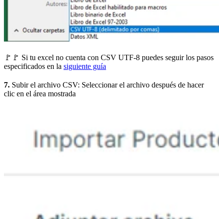
🚩🚩 Si tu excel no cuenta con CSV UTF-8 puedes seguir los pasos
especificados en la
siguiente guía
7.
Subir el archivo CSV: Seleccionar el archivo después de hacer
clic en el área mostrada