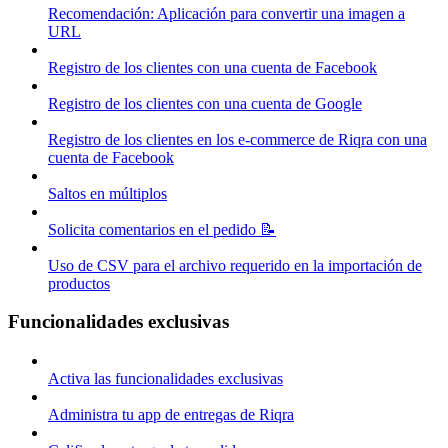
Recomendación: Aplicación para convertir una imagen a
URL
Registro de los clientes con una cuenta de Facebook
Registro de los clientes con una cuenta de Google
Registro de los clientes en los e-commerce de Riqra con una
cuenta de Facebook
Saltos en múltiplos
Solicita comentarios en el pedido 📝
Uso de CSV para el archivo requerido en la importación de
productos
Funcionalidades exclusivas
Activa las funcionalidades exclusivas
Administra tu app de entregas de Riqra