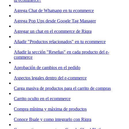
tu ecommerce?
Agrega Chat de Whatsapp en tu ecommerce
Agrega Pop Ups desde Google Tag Manager
Agregar un chat en el ecommerce de Riqra
Añadir "Productos relacionados" en tu ecommerce
Añadir la sección "Reseñas" en cada producto del e-
commerce
Aprobación de cambios en el pedido
Aspectos legales dentro del e-commerce
Carga masiva de productos para el carrito de compras
Carrito oculto en el ecommerce
Compra mínima y máxima de productos
Conoce Bsale y como integrarlo con Riqra