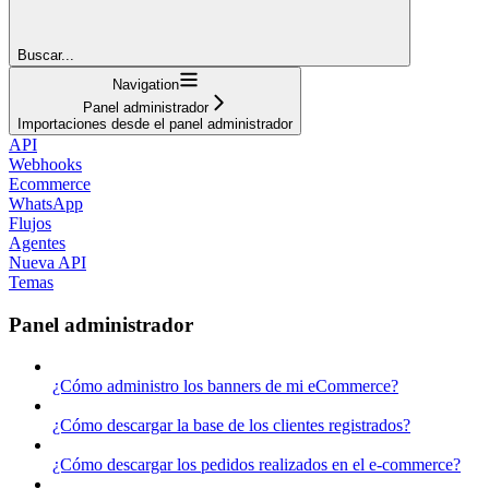
Buscar...
Navigation
Panel administrador
Importaciones desde el panel administrador
API
Webhooks
Ecommerce
WhatsApp
Flujos
Agentes
Nueva API
Temas
Panel administrador
¿Cómo administro los banners de mi eCommerce?
¿Cómo descargar la base de los clientes registrados?
¿Cómo descargar los pedidos realizados en el e-commerce?