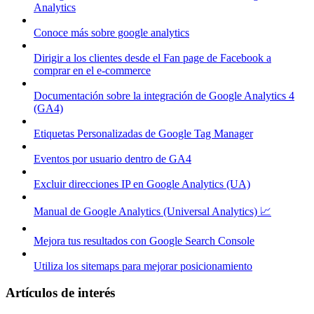
Analytics
Conoce más sobre google analytics
Dirigir a los clientes desde el Fan page de Facebook a
comprar en el e-commerce
Documentación sobre la integración de Google Analytics 4
(GA4)
Etiquetas Personalizadas de Google Tag Manager
Eventos por usuario dentro de GA4
Excluir direcciones IP en Google Analytics (UA)
Manual de Google Analytics (Universal Analytics) 📈
Mejora tus resultados con Google Search Console
Utiliza los sitemaps para mejorar posicionamiento
Artículos de interés