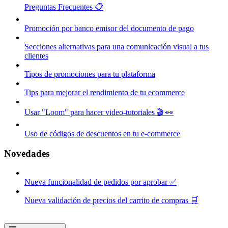
Preguntas Frecuentes 📋
Promoción por banco emisor del documento de pago
Secciones alternativas para una comunicación visual a tus
clientes
Tipos de promociones para tu plataforma
Tips para mejorar el rendimiento de tu ecommerce
Usar "Loom" para hacer video-tutoriales 🎬 👀
Uso de códigos de descuentos en tu e-commerce
Novedades
Nueva funcionalidad de pedidos por aprobar ✅
Nueva validación de precios del carrito de compras 🛒