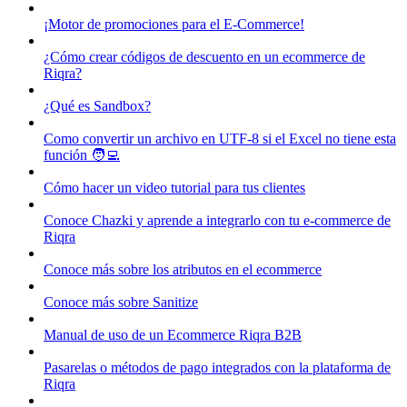
¡Motor de promociones para el E-Commerce!
¿Cómo crear códigos de descuento en un ecommerce de
Riqra?
¿Qué es Sandbox?
Como convertir un archivo en UTF-8 si el Excel no tiene esta
función 🧑‍💻
Cómo hacer un video tutorial para tus clientes
Conoce Chazki y aprende a integrarlo con tu e-commerce de
Riqra
Conoce más sobre los atributos en el ecommerce
Conoce más sobre Sanitize
Manual de uso de un Ecommerce Riqra B2B
Pasarelas o métodos de pago integrados con la plataforma de
Riqra