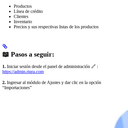
Productos
Línea de crédito
Clientes
Inventario
Precios y sus respectivas listas de los productos
📖 Pasos a seguir:
1.
Iniciar sesión desde el panel de administración 🔗 :
https://admin.riqra.com
2.
Ingresar al módulo de Ajustes y dar clic en la opción
“Importaciones”