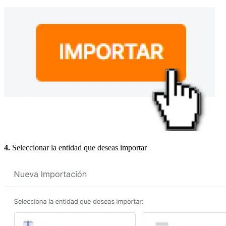
4.
Seleccionar la entidad que deseas importar