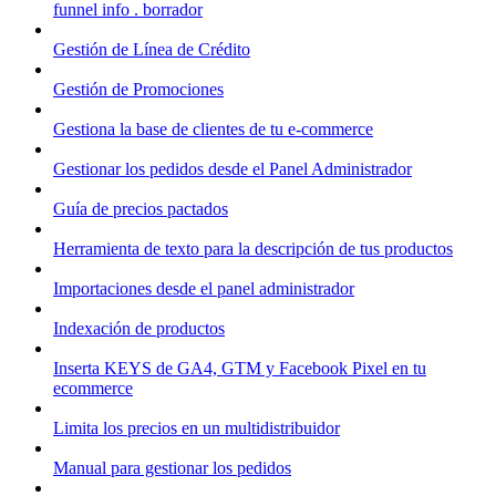
funnel info . borrador
Gestión de Línea de Crédito
Gestión de Promociones
Gestiona la base de clientes de tu e-commerce
Gestionar los pedidos desde el Panel Administrador
Guía de precios pactados
Herramienta de texto para la descripción de tus productos
Importaciones desde el panel administrador
Indexación de productos
Inserta KEYS de GA4, GTM y Facebook Pixel en tu
ecommerce
Limita los precios en un multidistribuidor
Manual para gestionar los pedidos