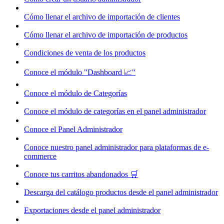
Cómo llenar el archivo de importación de clientes
Cómo llenar el archivo de importación de productos
Condiciones de venta de los productos
Conoce el módulo "Dashboard 📈"
Conoce el módulo de Categorías
Conoce el módulo de categorías en el panel administrador
Conoce el Panel Administrador
Conoce nuestro panel administrador para plataformas de e-
commerce
Conoce tus carritos abandonados 🛒
Descarga del catálogo productos desde el panel administrador
Exportaciones desde el panel administrador