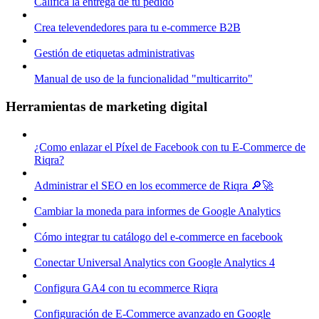
Califica la entrega de tu pedido
Crea televendedores para tu e-commerce B2B
Gestión de etiquetas administrativas
Manual de uso de la funcionalidad "multicarrito"
Herramientas de marketing digital
¿Como enlazar el Píxel de Facebook con tu E-Commerce de
Riqra?
Administrar el SEO en los ecommerce de Riqra 🔎🚀
Cambiar la moneda para informes de Google Analytics
Cómo integrar tu catálogo del e-commerce en facebook
Conectar Universal Analytics con Google Analytics 4
Configura GA4 con tu ecommerce Riqra
Configuración de E-Commerce avanzado en Google