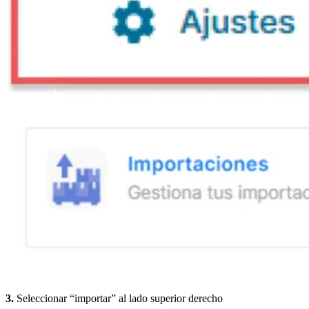
3.
Seleccionar “importar” al lado superior derecho