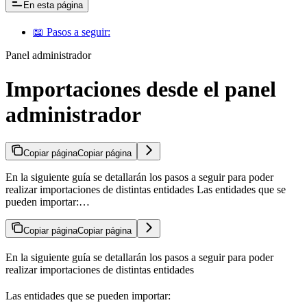
En esta página
📖 Pasos a seguir:
Panel administrador
Importaciones desde el panel
administrador
Copiar página
Copiar página
En la siguiente guía se detallarán los pasos a seguir para poder
realizar importaciones de distintas entidades Las entidades que se
pueden importar:…
Copiar página
Copiar página
En la siguiente guía se detallarán los pasos a seguir para poder
realizar importaciones de distintas entidades
Las entidades que se pueden importar: