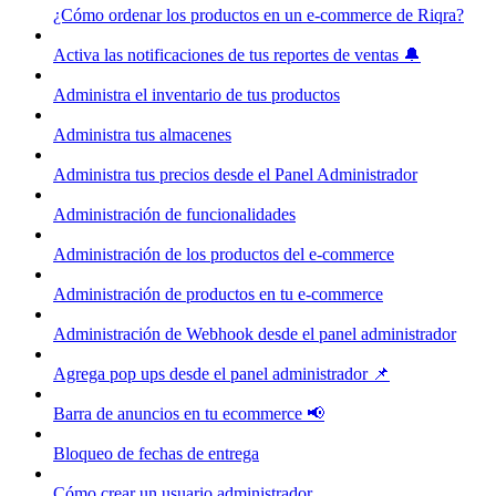
¿Cómo ordenar los productos en un e-commerce de Riqra?
Activa las notificaciones de tus reportes de ventas 🔔
Administra el inventario de tus productos
Administra tus almacenes
Administra tus precios desde el Panel Administrador
Administración de funcionalidades
Administración de los productos del e-commerce
Administración de productos en tu e-commerce
Administración de Webhook desde el panel administrador
Agrega pop ups desde el panel administrador 📌
Barra de anuncios en tu ecommerce 📢
Bloqueo de fechas de entrega
Cómo crear un usuario administrador