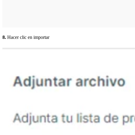
8.
Hacer clic en importar