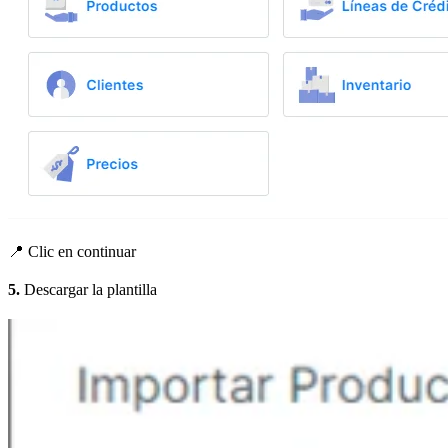
📍 Clic en continuar
5.
Descargar la plantilla