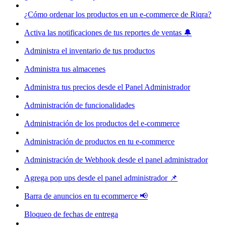
¿Cómo ordenar los productos en un e-commerce de Riqra?
Activa las notificaciones de tus reportes de ventas 🔔
Administra el inventario de tus productos
Administra tus almacenes
Administra tus precios desde el Panel Administrador
Administración de funcionalidades
Administración de los productos del e-commerce
Administración de productos en tu e-commerce
Administración de Webhook desde el panel administrador
Agrega pop ups desde el panel administrador 📌
Barra de anuncios en tu ecommerce 📢
Bloqueo de fechas de entrega