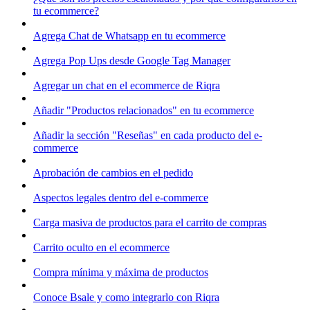
tu ecommerce?
Agrega Chat de Whatsapp en tu ecommerce
Agrega Pop Ups desde Google Tag Manager
Agregar un chat en el ecommerce de Riqra
Añadir "Productos relacionados" en tu ecommerce
Añadir la sección "Reseñas" en cada producto del e-
commerce
Aprobación de cambios en el pedido
Aspectos legales dentro del e-commerce
Carga masiva de productos para el carrito de compras
Carrito oculto en el ecommerce
Compra mínima y máxima de productos
Conoce Bsale y como integrarlo con Riqra