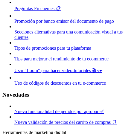
Preguntas Frecuentes 📋
Promoción por banco emisor del documento de pago
Secciones alternativas para una comunicación visual a tus
clientes
Tipos de promociones para tu plataforma
Tips para mejorar el rendimiento de tu ecommerce
Usar "Loom" para hacer video-tutoriales 🎬 👀
Uso de códigos de descuentos en tu e-commerce
Novedades
Nueva funcionalidad de pedidos por aprobar ✅
Nueva validación de precios del carrito de compras 🛒
Herramientas de marketing digital