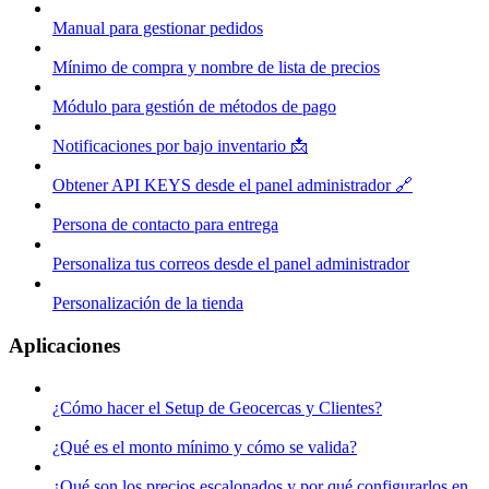
Manual para gestionar pedidos
Mínimo de compra y nombre de lista de precios
Módulo para gestión de métodos de pago
Notificaciones por bajo inventario 📩
Obtener API KEYS desde el panel administrador 🔗
Persona de contacto para entrega
Personaliza tus correos desde el panel administrador
Personalización de la tienda
Aplicaciones
¿Cómo hacer el Setup de Geocercas y Clientes?
¿Qué es el monto mínimo y cómo se valida?
¿Qué son los precios escalonados y por qué configurarlos en