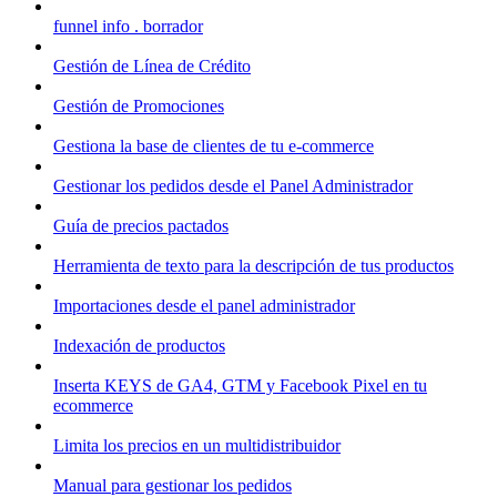
funnel info . borrador
Gestión de Línea de Crédito
Gestión de Promociones
Gestiona la base de clientes de tu e-commerce
Gestionar los pedidos desde el Panel Administrador
Guía de precios pactados
Herramienta de texto para la descripción de tus productos
Importaciones desde el panel administrador
Indexación de productos
Inserta KEYS de GA4, GTM y Facebook Pixel en tu
ecommerce
Limita los precios en un multidistribuidor
Manual para gestionar los pedidos