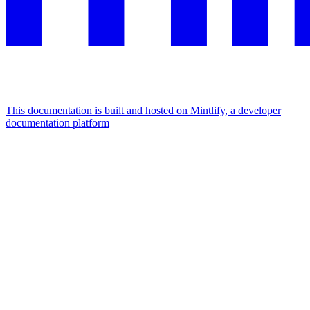
This documentation is built and hosted on Mintlify, a developer
documentation platform