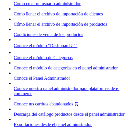
Cómo crear un usuario administrador
Cómo llenar el archivo de importación de clientes
Cómo llenar el archivo de importación de productos
Condiciones de venta de los productos
Conoce el módulo "Dashboard 📈"
Conoce el módulo de Categorías
Conoce el módulo de categorías en el panel administrador
Conoce el Panel Administrador
Conoce nuestro panel administrador para plataformas de e-
commerce
Conoce tus carritos abandonados 🛒
Descarga del catálogo productos desde el panel administrador
Exportaciones desde el panel administrador