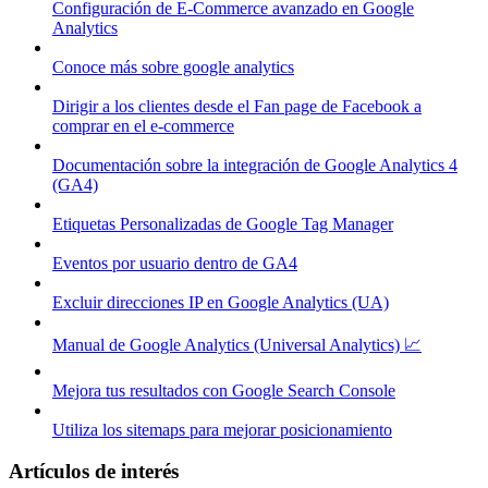
Configuración de E-Commerce avanzado en Google
Analytics
Conoce más sobre google analytics
Dirigir a los clientes desde el Fan page de Facebook a
comprar en el e-commerce
Documentación sobre la integración de Google Analytics 4
(GA4)
Etiquetas Personalizadas de Google Tag Manager
Eventos por usuario dentro de GA4
Excluir direcciones IP en Google Analytics (UA)
Manual de Google Analytics (Universal Analytics) 📈
Mejora tus resultados con Google Search Console
Utiliza los sitemaps para mejorar posicionamiento
Artículos de interés