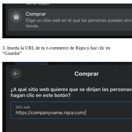
3. Inserta la URL de tu e-commerce de Riqra y haz clic en
“Guardar”