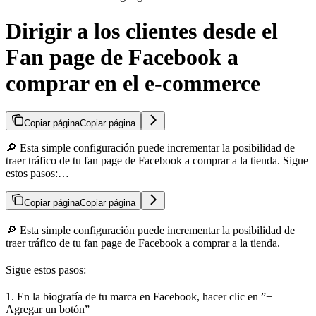
Dirigir a los clientes desde el
Fan page de Facebook a
comprar en el e-commerce
Copiar página
Copiar página
🔎 Esta simple configuración puede incrementar la posibilidad de
traer tráfico de tu fan page de Facebook a comprar a la tienda. Sigue
estos pasos:…
Copiar página
Copiar página
🔎 Esta simple configuración puede incrementar la posibilidad de
traer tráfico de tu fan page de Facebook a comprar a la tienda.
Sigue estos pasos:
1. En la biografía de tu marca en Facebook, hacer clic en ”+
Agregar un botón”