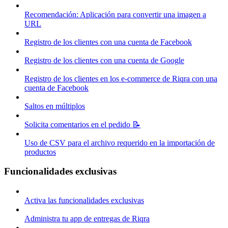
Recomendación: Aplicación para convertir una imagen a
URL
Registro de los clientes con una cuenta de Facebook
Registro de los clientes con una cuenta de Google
Registro de los clientes en los e-commerce de Riqra con una
cuenta de Facebook
Saltos en múltiplos
Solicita comentarios en el pedido 📝
Uso de CSV para el archivo requerido en la importación de
productos
Funcionalidades exclusivas
Activa las funcionalidades exclusivas
Administra tu app de entregas de Riqra