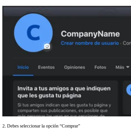
2. Debes seleccionar la opción “Comprar”