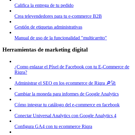
Califica la entrega de tu pedido
Crea televendedores para tu e-commerce B2B
Gestión de etiquetas administrativas
Manual de uso de la funcionalidad "multicarrito"
Herramientas de marketing digital
¿Como enlazar el Píxel de Facebook con tu E-Commerce de
Riqra?
Administrar el SEO en los ecommerce de Riqra 🔎🚀
Cambiar la moneda para informes de Google Analytics
Cómo integrar tu catálogo del e-commerce en facebook
Conectar Universal Analytics con Google Analytics 4
Configura GA4 con tu ecommerce Riqra