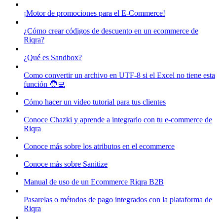
¡Motor de promociones para el E-Commerce!
¿Cómo crear códigos de descuento en un ecommerce de
Riqra?
¿Qué es Sandbox?
Como convertir un archivo en UTF-8 si el Excel no tiene esta
función 🧑‍💻
Cómo hacer un video tutorial para tus clientes
Conoce Chazki y aprende a integrarlo con tu e-commerce de
Riqra
Conoce más sobre los atributos en el ecommerce
Conoce más sobre Sanitize
Manual de uso de un Ecommerce Riqra B2B
Pasarelas o métodos de pago integrados con la plataforma de
Riqra