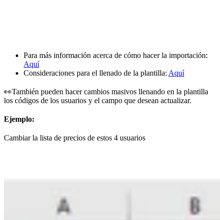
Para más información acerca de cómo hacer la importación:
Aquí
Consideraciones para el llenado de la plantilla:
Aquí
👀También pueden hacer cambios masivos llenando en la plantilla
los códigos de los usuarios y el campo que desean actualizar.
Ejemplo:
Cambiar la lista de precios de estos 4 usuarios