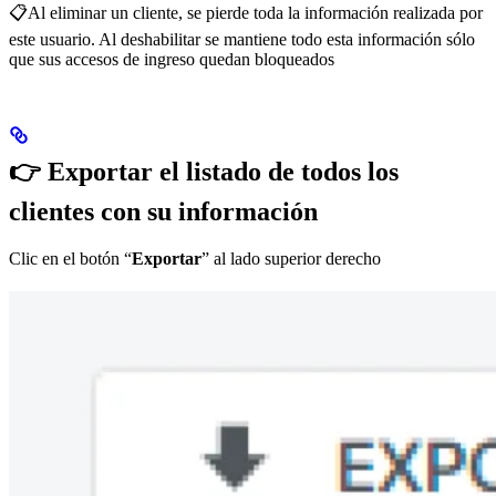
📋Al eliminar un cliente, se pierde toda la información realizada por
este usuario. Al deshabilitar se mantiene todo esta información sólo
que sus accesos de ingreso quedan bloqueados
👉 Exportar el listado de todos los
clientes con su información
Clic en el botón “
Exportar
” al lado superior derecho