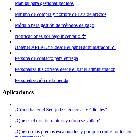
Manual para gestionar pedidos
Mínimo de compra y nombre de lista de precios
Módulo para gestión de métodos de pago
Notificaciones por bajo inventario 📩
Obtener API KEYS desde el panel administrador 🔗
Persona de contacto para entrega
Personaliza tus correos desde el panel administrador
Personalización de la tienda
Aplicaciones
¿Cómo hacer el Setup de Geocercas y Clientes?
¿Qué es el monto mínimo y cómo se valida?
¿Qué son los precios escalonados y por qué configurarlos en