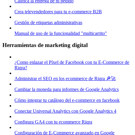
Califica la entrega de tu pedido
Crea televendedores para tu e-commerce B2B
Gestión de etiquetas administrativas
Manual de uso de la funcionalidad "multicarrito"
Herramientas de marketing digital
¿Como enlazar el Píxel de Facebook con tu E-Commerce de
Riqra?
Administrar el SEO en los ecommerce de Riqra 🔎🚀
Cambiar la moneda para informes de Google Analytics
Cómo integrar tu catálogo del e-commerce en facebook
Conectar Universal Analytics con Google Analytics 4
Configura GA4 con tu ecommerce Riqra
Configuración de E-Commerce avanzado en Google