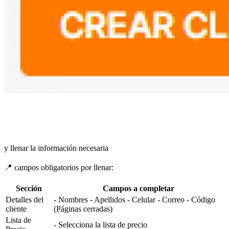
y llenar la información necesaria
📍 campos obligatorios por llenar:
Sección
Campos a completar
Detalles del
- Nombres - Apellidos - Celular - Correo - Código
cliente
(Páginas cerradas)
Lista de
- Selecciona la lista de precio