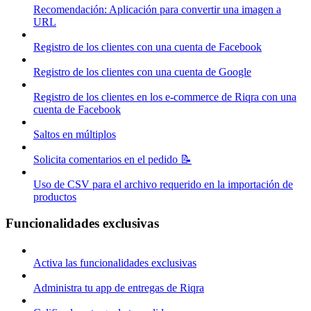
Recomendación: Aplicación para convertir una imagen a
URL
Registro de los clientes con una cuenta de Facebook
Registro de los clientes con una cuenta de Google
Registro de los clientes en los e-commerce de Riqra con una
cuenta de Facebook
Saltos en múltiplos
Solicita comentarios en el pedido 📝
Uso de CSV para el archivo requerido en la importación de
productos
Funcionalidades exclusivas
Activa las funcionalidades exclusivas
Administra tu app de entregas de Riqra