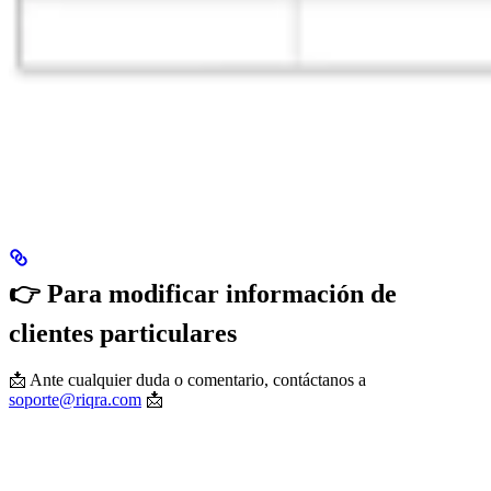
👉
Para modificar información de
clientes particulares
📩 Ante cualquier duda o comentario, contáctanos a
soporte@riqra.com
📩