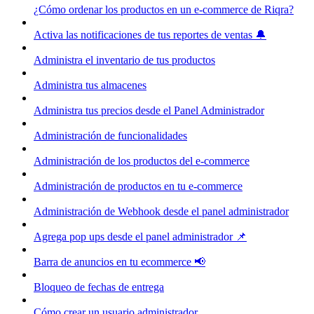
¿Cómo ordenar los productos en un e-commerce de Riqra?
Activa las notificaciones de tus reportes de ventas 🔔
Administra el inventario de tus productos
Administra tus almacenes
Administra tus precios desde el Panel Administrador
Administración de funcionalidades
Administración de los productos del e-commerce
Administración de productos en tu e-commerce
Administración de Webhook desde el panel administrador
Agrega pop ups desde el panel administrador 📌
Barra de anuncios en tu ecommerce 📢
Bloqueo de fechas de entrega
Cómo crear un usuario administrador