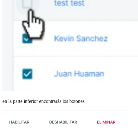
en la parte inferior encontrarás los botones