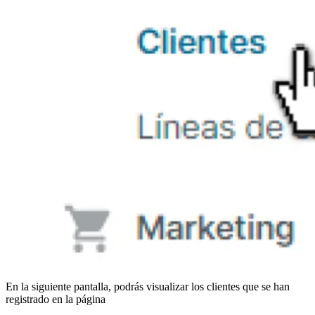
En la siguiente pantalla, podrás visualizar los clientes que se han
registrado en la página