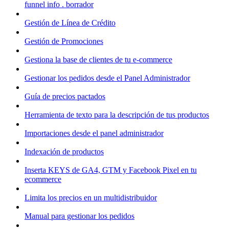
funnel info . borrador
Gestión de Línea de Crédito
Gestión de Promociones
Gestiona la base de clientes de tu e-commerce
Gestionar los pedidos desde el Panel Administrador
Guía de precios pactados
Herramienta de texto para la descripción de tus productos
Importaciones desde el panel administrador
Indexación de productos
Inserta KEYS de GA4, GTM y Facebook Pixel en tu
ecommerce
Limita los precios en un multidistribuidor
Manual para gestionar los pedidos