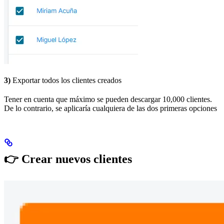
3)
Exportar todos los clientes creados
Tener en cuenta que máximo se pueden descargar 10,000 clientes.
De lo contrario, se aplicaría cualquiera de las dos primeras opciones
👉
Crear nuevos clientes