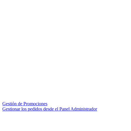
Gestión de Promociones
Gestionar los pedidos desde el Panel Administrador