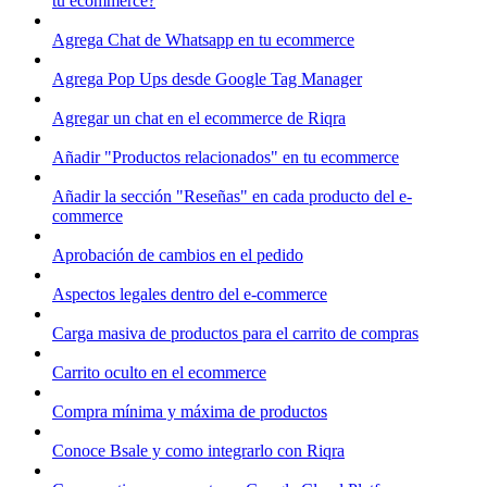
tu ecommerce?
Agrega Chat de Whatsapp en tu ecommerce
Agrega Pop Ups desde Google Tag Manager
Agregar un chat en el ecommerce de Riqra
Añadir "Productos relacionados" en tu ecommerce
Añadir la sección "Reseñas" en cada producto del e-
commerce
Aprobación de cambios en el pedido
Aspectos legales dentro del e-commerce
Carga masiva de productos para el carrito de compras
Carrito oculto en el ecommerce
Compra mínima y máxima de productos
Conoce Bsale y como integrarlo con Riqra