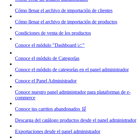
Cómo llenar el archivo de importación de clientes
Cómo llenar el archivo de importación de productos
Condiciones de venta de los productos
Conoce el módulo "Dashboard 📈"
Conoce el módulo de Categorías
Conoce el módulo de categorías en el panel administrador
Conoce el Panel Administrador
Conoce nuestro panel administrador para plataformas de e-
commerce
Conoce tus carritos abandonados 🛒
Descarga del catálogo productos desde el panel administrador
Exportaciones desde el panel administrador