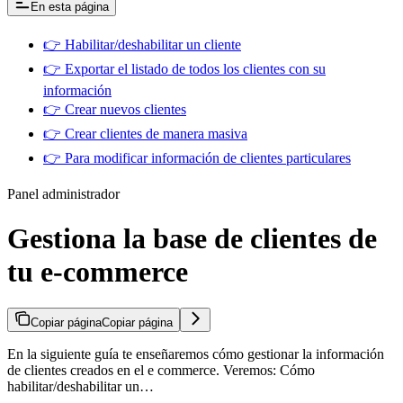
En esta página
👉 Habilitar/deshabilitar un cliente
👉 Exportar el listado de todos los clientes con su
información
👉 Crear nuevos clientes
👉 Crear clientes de manera masiva
👉 Para modificar información de clientes particulares
Panel administrador
Gestiona la base de clientes de
tu e-commerce
Copiar página
Copiar página
En la siguiente guía te enseñaremos cómo gestionar la información
de clientes creados en el e commerce. Veremos: Cómo
habilitar/deshabilitar un…