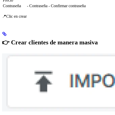
Precio
Contraseña
- Contraseña - Confirmar contraseña
📍Clic en crear
👉
Crear clientes de manera masiva