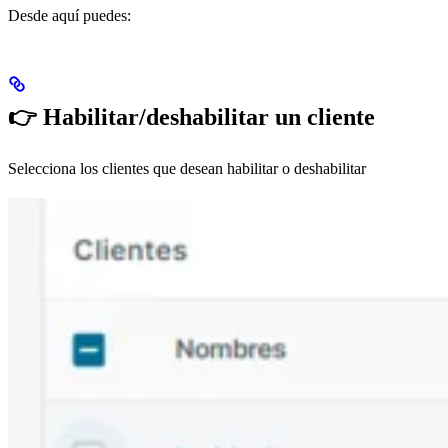
Desde aquí puedes:
👉
Habilitar/deshabilitar un cliente
Selecciona los clientes que desean habilitar o deshabilitar