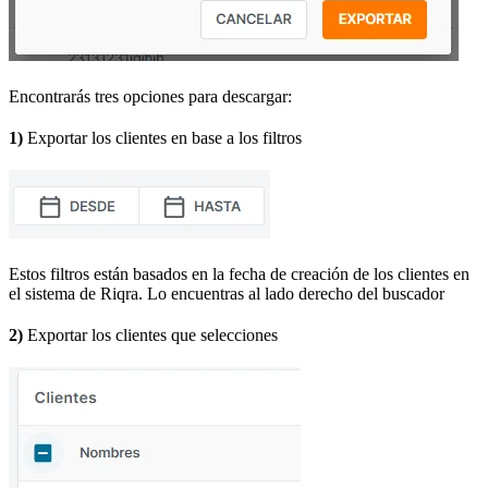
Encontrarás tres opciones para descargar:
1)
Exportar los clientes en base a los filtros
Estos filtros están basados en la fecha de creación de los clientes en
el sistema de Riqra. Lo encuentras al lado derecho del buscador
2)
Exportar los clientes que selecciones