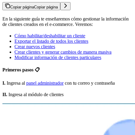
Copiar página
Copiar página
En la siguiente guía te enseñaremos cómo gestionar la información
de clientes creados en el e-commerce. Veremos:
Cómo habilitar/deshabilitar un cliente
Exportar el listado de todos los clientes
Crear nuevos clientes
Crear clientes y generar cambios de manera masiva
Modificar información de clientes particulares
Primeros pasos 📋
I.
Ingresa al
panel administrador
con tu correo y contraseña
II.
Ingresa al módulo de clientes