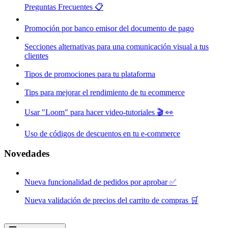
Preguntas Frecuentes 📋
Promoción por banco emisor del documento de pago
Secciones alternativas para una comunicación visual a tus
clientes
Tipos de promociones para tu plataforma
Tips para mejorar el rendimiento de tu ecommerce
Usar "Loom" para hacer video-tutoriales 🎬 👀
Uso de códigos de descuentos en tu e-commerce
Novedades
Nueva funcionalidad de pedidos por aprobar ✅
Nueva validación de precios del carrito de compras 🛒