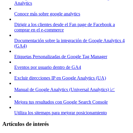
Analytics
Conoce más sobre google analytics
Dirigir a los clientes desde el Fan page de Facebook a
comprar en el e-commerce
Documentación sobre la integración de Google Analytics 4
(GA4)
Etiquetas Personalizadas de Google Tag Manager
Eventos por usuario dentro de GA4
Excluir direcciones IP en Google Analytics (UA)
Manual de Google Analytics (Universal Analytics) 📈
Mejora tus resultados con Google Search Console
Utiliza los sitemaps para mejorar posicionamiento
Artículos de interés