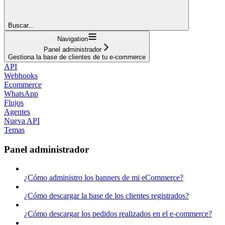
Buscar...
Navigation
Panel administrador
Gestiona la base de clientes de tu e-commerce
API
Webhooks
Ecommerce
WhatsApp
Flujos
Agentes
Nueva API
Temas
Panel administrador
¿Cómo administro los banners de mi eCommerce?
¿Cómo descargar la base de los clientes registrados?
¿Cómo descargar los pedidos realizados en el e-commerce?