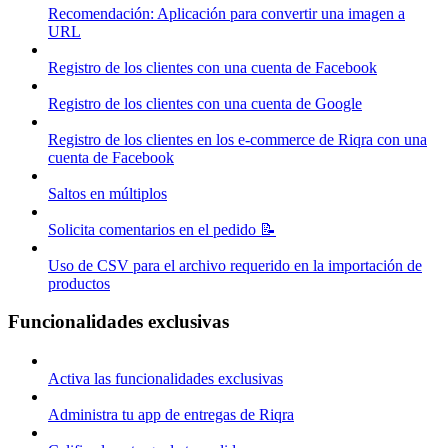
Recomendación: Aplicación para convertir una imagen a
URL
Registro de los clientes con una cuenta de Facebook
Registro de los clientes con una cuenta de Google
Registro de los clientes en los e-commerce de Riqra con una
cuenta de Facebook
Saltos en múltiplos
Solicita comentarios en el pedido 📝
Uso de CSV para el archivo requerido en la importación de
productos
Funcionalidades exclusivas
Activa las funcionalidades exclusivas
Administra tu app de entregas de Riqra