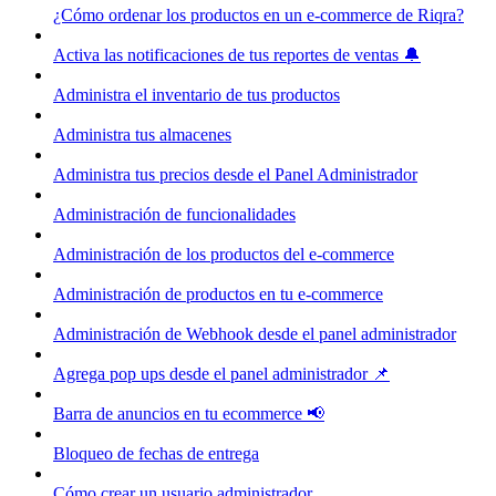
¿Cómo ordenar los productos en un e-commerce de Riqra?
Activa las notificaciones de tus reportes de ventas 🔔
Administra el inventario de tus productos
Administra tus almacenes
Administra tus precios desde el Panel Administrador
Administración de funcionalidades
Administración de los productos del e-commerce
Administración de productos en tu e-commerce
Administración de Webhook desde el panel administrador
Agrega pop ups desde el panel administrador 📌
Barra de anuncios en tu ecommerce 📢
Bloqueo de fechas de entrega
Cómo crear un usuario administrador