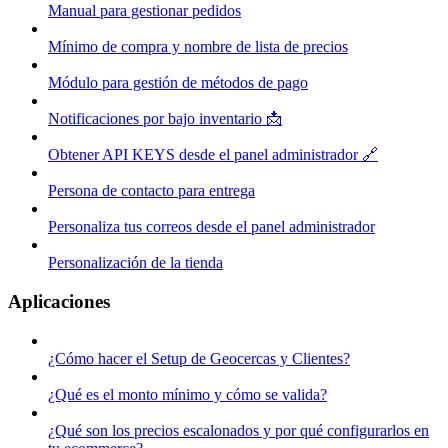
Manual para gestionar pedidos
Mínimo de compra y nombre de lista de precios
Módulo para gestión de métodos de pago
Notificaciones por bajo inventario 📩
Obtener API KEYS desde el panel administrador 🔗
Persona de contacto para entrega
Personaliza tus correos desde el panel administrador
Personalización de la tienda
Aplicaciones
¿Cómo hacer el Setup de Geocercas y Clientes?
¿Qué es el monto mínimo y cómo se valida?
¿Qué son los precios escalonados y por qué configurarlos en