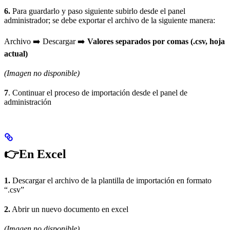
6.
Para guardarlo y paso siguiente subirlo desde el panel
administrador; se debe exportar el archivo de la siguiente manera:
Archivo ➡️ Descargar ➡️
Valores separados por comas (.csv, hoja
actual)
(Imagen no disponible)
7
. Continuar el proceso de importación desde el panel de
administración
👉En Excel
1.
Descargar el archivo de la plantilla de importación en formato
“.csv”
2.
Abrir un nuevo documento en excel
(Imagen no disponible)