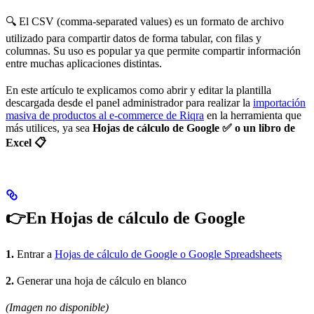
🔍 El CSV (comma-separated values) es un formato de archivo
utilizado para compartir datos de forma tabular, con filas y
columnas. Su uso es popular ya que permite compartir información
entre muchas aplicaciones distintas.
En este artículo te explicamos como abrir y editar la plantilla
descargada desde el panel administrador para realizar la
importación
masiva de productos al e-commerce de Riqra
en la herramienta que
más utilices, ya sea
Hojas de cálculo de Google ✅ o un libro de
Excel 📋
👉En Hojas de cálculo de Google
1.
Entrar a
Hojas de cálculo de Google o Google Spreadsheets
2.
Generar una hoja de cálculo en blanco
(Imagen no disponible)