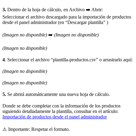
3.
Dentro de la hoja de cálculo, en Archivo ➡️ Abrir:
Seleccionar el archivo descargado para la importación de productos
desde el panel administrador (en “Descargar plantilla” )
(Imagen no disponible)
➡️
(Imagen no disponible)
(Imagen no disponible)
4
. Seleccionar el archivo “plantilla-productos.csv” o arrastrarlo aquí:
(Imagen no disponible)
(Imagen no disponible)
5.
Se abrirá automáticamente una nueva hoja de cálculo.
Donde se debe completar con la información de los productos
siguiendo detalladamente la plantilla, consultar en el artículo:
Importación de productos desde el panel administrador
⚠️ Importante: Respetar el formato.