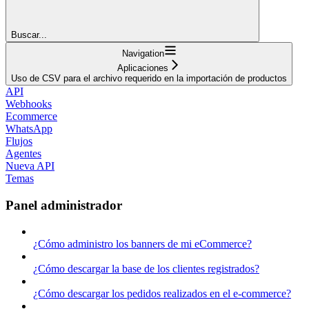
Buscar...
Navigation
Aplicaciones
Uso de CSV para el archivo requerido en la importación de productos
API
Webhooks
Ecommerce
WhatsApp
Flujos
Agentes
Nueva API
Temas
Panel administrador
¿Cómo administro los banners de mi eCommerce?
¿Cómo descargar la base de los clientes registrados?
¿Cómo descargar los pedidos realizados en el e-commerce?