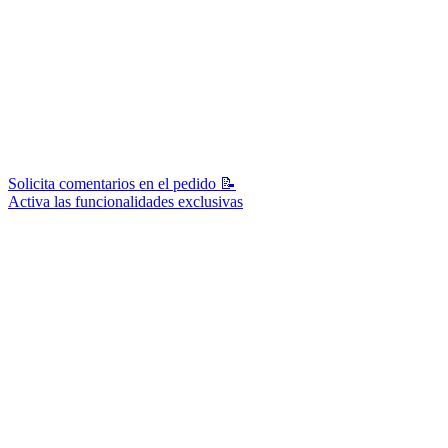
Solicita comentarios en el pedido 📝
Activa las funcionalidades exclusivas