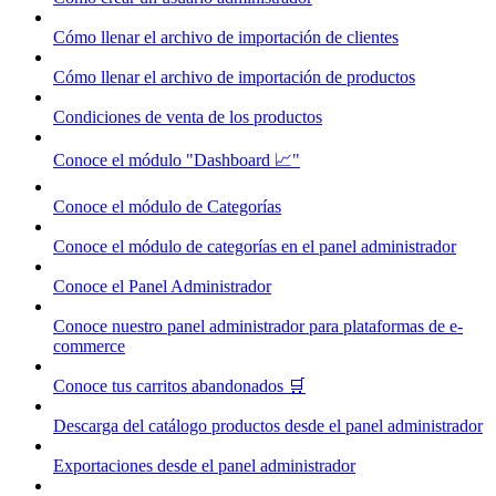
Cómo llenar el archivo de importación de clientes
Cómo llenar el archivo de importación de productos
Condiciones de venta de los productos
Conoce el módulo "Dashboard 📈"
Conoce el módulo de Categorías
Conoce el módulo de categorías en el panel administrador
Conoce el Panel Administrador
Conoce nuestro panel administrador para plataformas de e-
commerce
Conoce tus carritos abandonados 🛒
Descarga del catálogo productos desde el panel administrador
Exportaciones desde el panel administrador