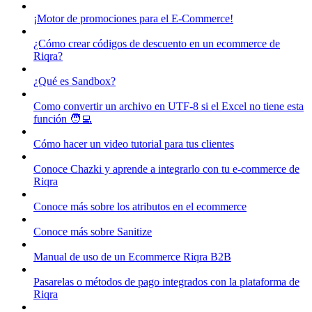
¡Motor de promociones para el E-Commerce!
¿Cómo crear códigos de descuento en un ecommerce de
Riqra?
¿Qué es Sandbox?
Como convertir un archivo en UTF-8 si el Excel no tiene esta
función 🧑‍💻
Cómo hacer un video tutorial para tus clientes
Conoce Chazki y aprende a integrarlo con tu e-commerce de
Riqra
Conoce más sobre los atributos en el ecommerce
Conoce más sobre Sanitize
Manual de uso de un Ecommerce Riqra B2B
Pasarelas o métodos de pago integrados con la plataforma de
Riqra