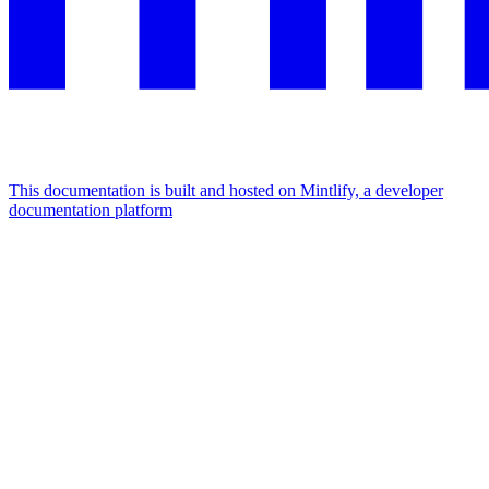
This documentation is built and hosted on Mintlify, a developer
documentation platform