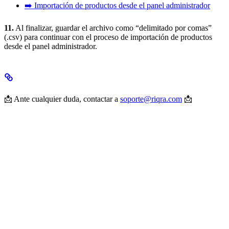
➡️ Importación de productos desde el panel administrador
11.
Al finalizar, guardar el archivo como “delimitado por comas”
(.csv) para continuar con el proceso de importación de productos
desde el panel administrador.
📩 Ante cualquier duda, contactar a
soporte@riqra.com
📩