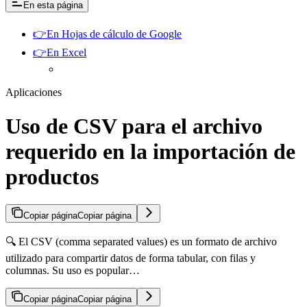
En esta página
👉En Hojas de cálculo de Google
👉En Excel
Aplicaciones
Uso de CSV para el archivo
requerido en la importación de
productos
Copiar página
Copiar página
🔍 El CSV (comma separated values) es un formato de archivo
utilizado para compartir datos de forma tabular, con filas y
columnas. Su uso es popular…
Copiar página
Copiar página