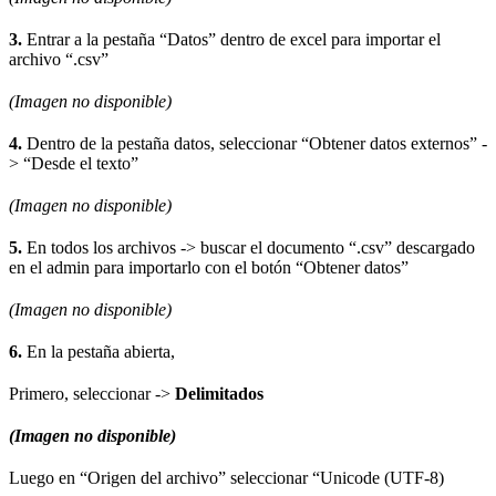
3.
Entrar a la pestaña “Datos” dentro de excel para importar el
archivo “.csv”
(Imagen no disponible)
4.
Dentro de la pestaña datos, seleccionar “Obtener datos externos” -
> “Desde el texto”
(Imagen no disponible)
5.
En todos los archivos -> buscar el documento “.csv” descargado
en el admin para importarlo con el botón “Obtener datos”
(Imagen no disponible)
6.
En la pestaña abierta,
Primero, seleccionar ->
Delimitados
(Imagen no disponible)
Luego en “Origen del archivo” seleccionar “Unicode (UTF-8)