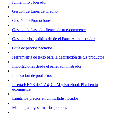
funnel info . borrador
Gestión de Línea de Crédito
Gestión de Promociones
Gestiona la base de clientes de tu e-commerce
Gestionar los pedidos desde el Panel Administrador
Guía de precios pactados
Herramienta de texto para la descripción de tus productos
Importaciones desde el panel administrador
Indexación de productos
Inserta KEYS de GA4, GTM y Facebook Pixel en tu
ecommerce
Limita los precios en un multidistribuidor
Manual para gestionar los pedidos