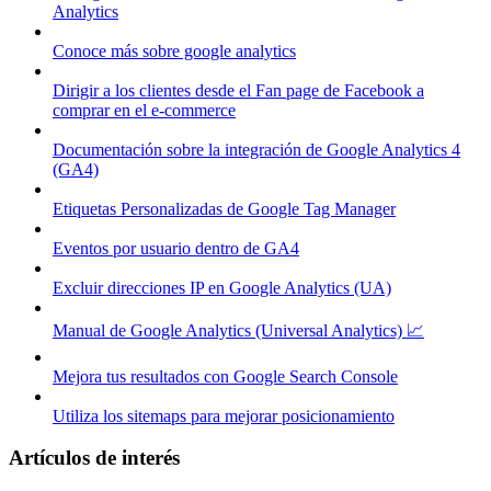
Analytics
Conoce más sobre google analytics
Dirigir a los clientes desde el Fan page de Facebook a
comprar en el e-commerce
Documentación sobre la integración de Google Analytics 4
(GA4)
Etiquetas Personalizadas de Google Tag Manager
Eventos por usuario dentro de GA4
Excluir direcciones IP en Google Analytics (UA)
Manual de Google Analytics (Universal Analytics) 📈
Mejora tus resultados con Google Search Console
Utiliza los sitemaps para mejorar posicionamiento
Artículos de interés