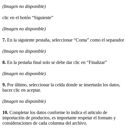
(Imagen no disponible)
clic en el botón “Siguiente”
(Imagen no disponible)
7.
En la siguiente pestaña, seleccionar “Coma” como el separador
(Imagen no disponible)
8.
En la pestaña final solo se debe dar clic en “Finalizar”
(Imagen no disponible)
9.
Por último, seleccionar la celda donde se insertarán los datos,
hacer clic en aceptar.
(Imagen no disponible)
10.
Completar los datos conforme lo indica el articulo de
importación de productos, es importante respetar el formato y
consideraciones de cada columna del archivo.