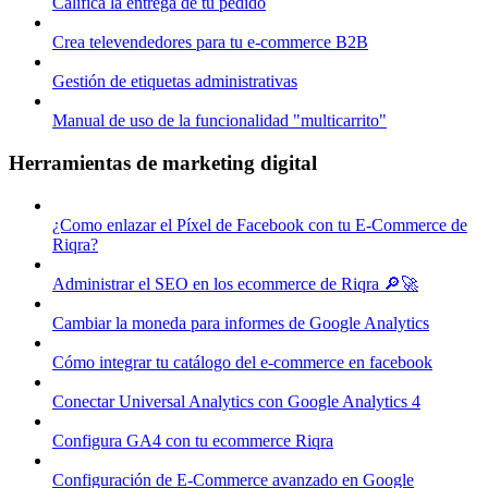
Califica la entrega de tu pedido
Crea televendedores para tu e-commerce B2B
Gestión de etiquetas administrativas
Manual de uso de la funcionalidad "multicarrito"
Herramientas de marketing digital
¿Como enlazar el Píxel de Facebook con tu E-Commerce de
Riqra?
Administrar el SEO en los ecommerce de Riqra 🔎🚀
Cambiar la moneda para informes de Google Analytics
Cómo integrar tu catálogo del e-commerce en facebook
Conectar Universal Analytics con Google Analytics 4
Configura GA4 con tu ecommerce Riqra
Configuración de E-Commerce avanzado en Google