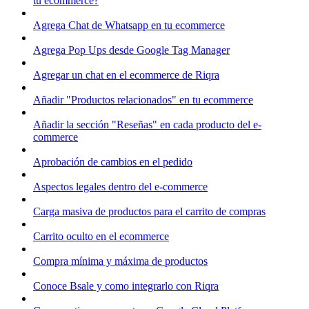
tu ecommerce?
Agrega Chat de Whatsapp en tu ecommerce
Agrega Pop Ups desde Google Tag Manager
Agregar un chat en el ecommerce de Riqra
Añadir "Productos relacionados" en tu ecommerce
Añadir la sección "Reseñas" en cada producto del e-
commerce
Aprobación de cambios en el pedido
Aspectos legales dentro del e-commerce
Carga masiva de productos para el carrito de compras
Carrito oculto en el ecommerce
Compra mínima y máxima de productos
Conoce Bsale y como integrarlo con Riqra