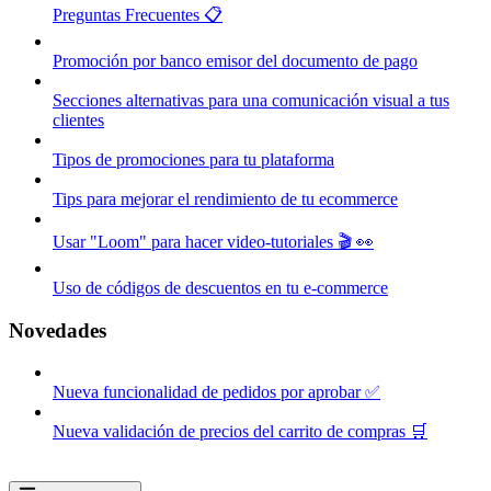
Preguntas Frecuentes 📋
Promoción por banco emisor del documento de pago
Secciones alternativas para una comunicación visual a tus
clientes
Tipos de promociones para tu plataforma
Tips para mejorar el rendimiento de tu ecommerce
Usar "Loom" para hacer video-tutoriales 🎬 👀
Uso de códigos de descuentos en tu e-commerce
Novedades
Nueva funcionalidad de pedidos por aprobar ✅
Nueva validación de precios del carrito de compras 🛒