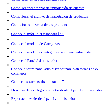
Cómo llenar el archivo de importación de clientes
Cómo llenar el archivo de importación de productos
Condiciones de venta de los productos
Conoce el módulo "Dashboard 📈"
Conoce el módulo de Categorías
Conoce el módulo de categorías en el panel administrador
Conoce el Panel Administrador
Conoce nuestro panel administrador para plataformas de e-
commerce
Conoce tus carritos abandonados 🛒
Descarga del catálogo productos desde el panel administrador
Exportaciones desde el panel administrador