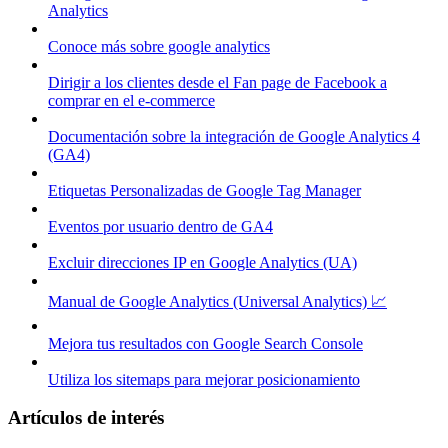
Analytics
Conoce más sobre google analytics
Dirigir a los clientes desde el Fan page de Facebook a
comprar en el e-commerce
Documentación sobre la integración de Google Analytics 4
(GA4)
Etiquetas Personalizadas de Google Tag Manager
Eventos por usuario dentro de GA4
Excluir direcciones IP en Google Analytics (UA)
Manual de Google Analytics (Universal Analytics) 📈
Mejora tus resultados con Google Search Console
Utiliza los sitemaps para mejorar posicionamiento
Artículos de interés