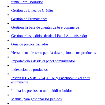
funnel info . borrador
Gestión de Línea de Crédito
Gestión de Promociones
Gestiona la base de clientes de tu e-commerce
Gestionar los pedidos desde el Panel Administrador
Guía de precios pactados
Herramienta de texto para la descripción de tus productos
Importaciones desde el panel administrador
Indexación de productos
Inserta KEYS de GA4, GTM y Facebook Pixel en tu
ecommerce
Limita los precios en un multidistribuidor
Manual para gestionar los pedidos