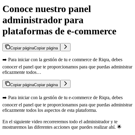
Conoce nuestro panel
administrador para
plataformas de e-commerce
Copiar página
Copiar página
➡️ Para iniciar con la gestión de tu e commerce de Riqra, debes
conocer el panel que te proporcionamos para que puedas administrar
eficazmente todos…
Copiar página
Copiar página
➡️ Para iniciar con la gestión de tu e-commerce de Riqra, debes
conocer el panel que te proporcionamos para que puedas administrar
eficazmente todos los aspectos de esta plataforma.
En el siguiente video recorreremos todo el administrador y te
mostraremos las diferentes acciones que puedes realizar ahí. 🌟