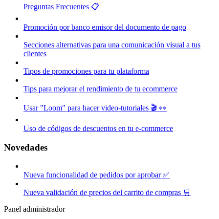
Preguntas Frecuentes 📋
Promoción por banco emisor del documento de pago
Secciones alternativas para una comunicación visual a tus
clientes
Tipos de promociones para tu plataforma
Tips para mejorar el rendimiento de tu ecommerce
Usar "Loom" para hacer video-tutoriales 🎬 👀
Uso de códigos de descuentos en tu e-commerce
Novedades
Nueva funcionalidad de pedidos por aprobar ✅
Nueva validación de precios del carrito de compras 🛒
Panel administrador