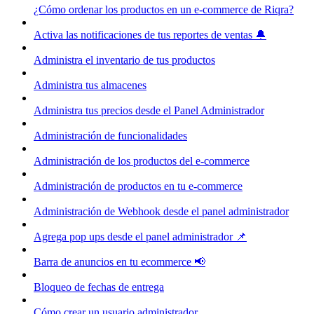
¿Cómo ordenar los productos en un e-commerce de Riqra?
Activa las notificaciones de tus reportes de ventas 🔔
Administra el inventario de tus productos
Administra tus almacenes
Administra tus precios desde el Panel Administrador
Administración de funcionalidades
Administración de los productos del e-commerce
Administración de productos en tu e-commerce
Administración de Webhook desde el panel administrador
Agrega pop ups desde el panel administrador 📌
Barra de anuncios en tu ecommerce 📢
Bloqueo de fechas de entrega
Cómo crear un usuario administrador