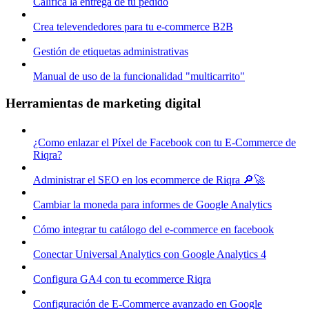
Califica la entrega de tu pedido
Crea televendedores para tu e-commerce B2B
Gestión de etiquetas administrativas
Manual de uso de la funcionalidad "multicarrito"
Herramientas de marketing digital
¿Como enlazar el Píxel de Facebook con tu E-Commerce de
Riqra?
Administrar el SEO en los ecommerce de Riqra 🔎🚀
Cambiar la moneda para informes de Google Analytics
Cómo integrar tu catálogo del e-commerce en facebook
Conectar Universal Analytics con Google Analytics 4
Configura GA4 con tu ecommerce Riqra
Configuración de E-Commerce avanzado en Google