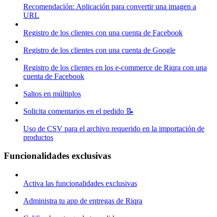
Recomendación: Aplicación para convertir una imagen a
URL
Registro de los clientes con una cuenta de Facebook
Registro de los clientes con una cuenta de Google
Registro de los clientes en los e-commerce de Riqra con una
cuenta de Facebook
Saltos en múltiplos
Solicita comentarios en el pedido 📝
Uso de CSV para el archivo requerido en la importación de
productos
Funcionalidades exclusivas
Activa las funcionalidades exclusivas
Administra tu app de entregas de Riqra