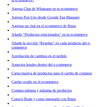
tu ecommerce?
Agrega Chat de Whatsapp en tu ecommerce
Agrega Pop Ups desde Google Tag Manager
Agregar un chat en el ecommerce de Riqra
Añadir "Productos relacionados" en tu ecommerce
Añadir la sección "Reseñas" en cada producto del e-
commerce
Aprobación de cambios en el pedido
Aspectos legales dentro del e-commerce
Carga masiva de productos para el carrito de compras
Carrito oculto en el ecommerce
Compra mínima y máxima de productos
Conoce Bsale y como integrarlo con Riqra