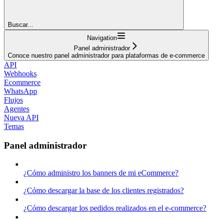
Buscar...
Navigation
Panel administrador
Conoce nuestro panel administrador para plataformas de e-commerce
API
Webhooks
Ecommerce
WhatsApp
Flujos
Agentes
Nueva API
Temas
Panel administrador
¿Cómo administro los banners de mi eCommerce?
¿Cómo descargar la base de los clientes registrados?
¿Cómo descargar los pedidos realizados en el e-commerce?