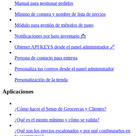
Manual para gestionar pedidos
Mínimo de compra y nombre de lista de precios
Módulo para gestión de métodos de pago
Notificaciones por bajo inventario 📩
Obtener API KEYS desde el panel administrador 🔗
Persona de contacto para entrega
Personaliza tus correos desde el panel administrador
Personalización de la tienda
Aplicaciones
¿Cómo hacer el Setup de Geocercas y Clientes?
¿Qué es el monto mínimo y cómo se valida?
¿Qué son los precios escalonados y por qué configurarlos en