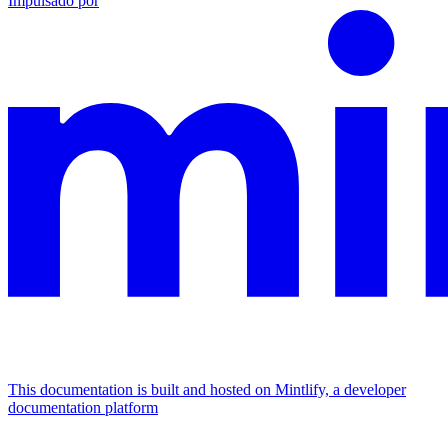
Impulsado por
This documentation is built and hosted on Mintlify, a developer
documentation platform