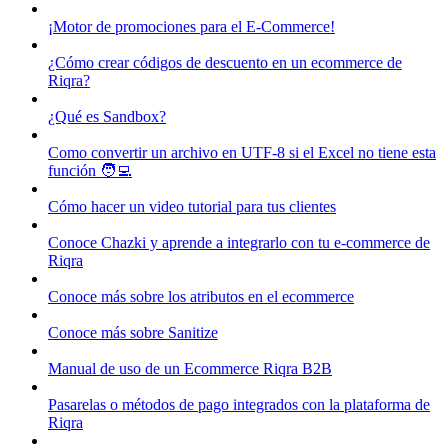
¡Motor de promociones para el E-Commerce!
¿Cómo crear códigos de descuento en un ecommerce de
Riqra?
¿Qué es Sandbox?
Como convertir un archivo en UTF-8 si el Excel no tiene esta
función 🧑‍💻
Cómo hacer un video tutorial para tus clientes
Conoce Chazki y aprende a integrarlo con tu e-commerce de
Riqra
Conoce más sobre los atributos en el ecommerce
Conoce más sobre Sanitize
Manual de uso de un Ecommerce Riqra B2B
Pasarelas o métodos de pago integrados con la plataforma de
Riqra